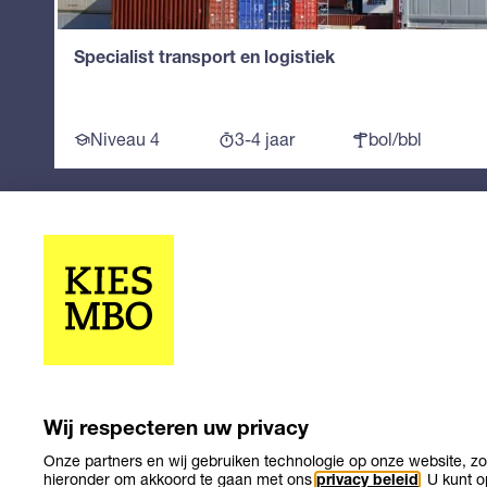
Specialist transport en logistiek
Niveau 4
3-4 jaar
bol/bbl
Wij respecteren uw privacy
Onze partners en wij gebruiken technologie op onze website, zoa
hieronder om akkoord te gaan met ons
privacy beleid
. U kunt 