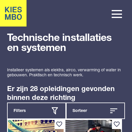
Technische installaties
en systemen
Installeer systemen als elektra, airco, verwarming of water in
gebouwen. Praktisch en technisch werk.
Er zijn 28 opleidingen gevonden
binnen deze richting
Filters
Sorteer