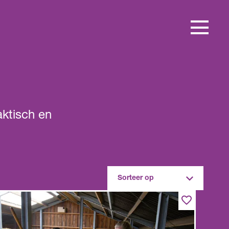
aktisch en