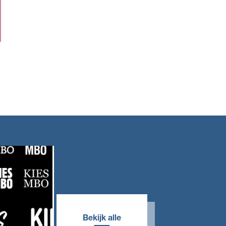
Bekijk alle