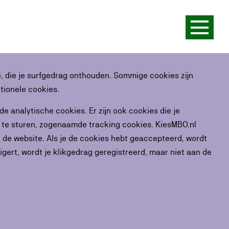
ne, die je surfgedrag onthouden. Sommige cookies zijn
tionele cookies.
 analytische cookies. Er zijn ook cookies die je
e te sturen, zogenaamde tracking cookies. KiesMBO.nl
n de website. Als je de cookies hebt geaccepteerd, wordt
igert, wordt je klikgedrag geregistreerd, maar niet aan de