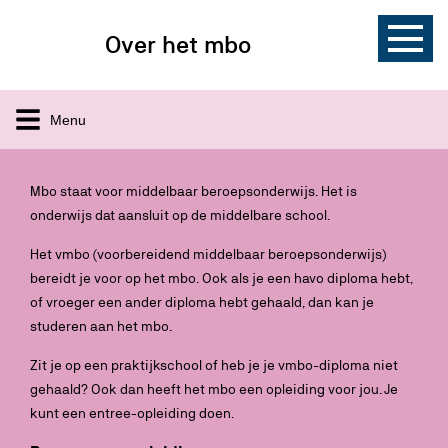
Over het mbo
Menu
Mbo staat voor middelbaar beroepsonderwijs. Het is
onderwijs dat aansluit op de middelbare school.
Het vmbo (voorbereidend middelbaar beroepsonderwijs)
bereidt je voor op het mbo. Ook als je een havo diploma hebt,
of vroeger een ander diploma hebt gehaald, dan kan je
studeren aan het mbo.
Zit je op een praktijkschool of heb je je vmbo-diploma niet
gehaald? Ook dan heeft het mbo een opleiding voor jou. Je
kunt een entree-opleiding doen.