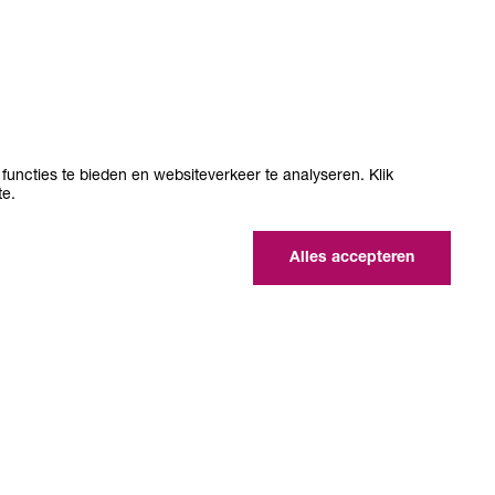
functies te bieden en websiteverkeer te analyseren. Klik
te.
Alles accepteren