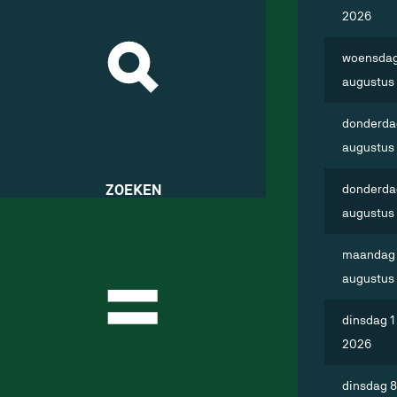
2026
woensdag
augustus
donderda
augustus
donderda
ZOEKEN
augustus
maandag 
augustus
dinsdag 
2026
dinsdag 