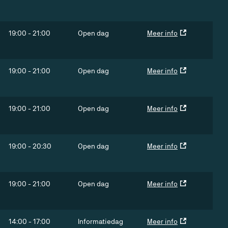
19:00
-
21:00
Open dag
Meer info
19:00
-
21:00
Open dag
Meer info
19:00
-
21:00
Open dag
Meer info
19:00
-
20:30
Open dag
Meer info
19:00
-
21:00
Open dag
Meer info
14:00
-
17:00
Informatiedag
Meer info