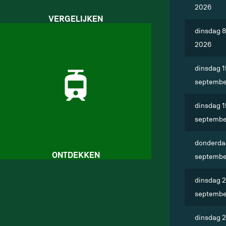
2026
VERGELIJKEN
dinsdag 
2026
dinsdag 1
septembe
dinsdag 1
septembe
donderda
ONTDEKKEN
septembe
dinsdag 
septembe
dinsdag 