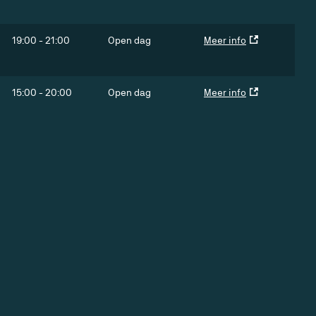
19:00
-
21:00
Open dag
Meer info
15:00
-
20:00
Open dag
Meer info