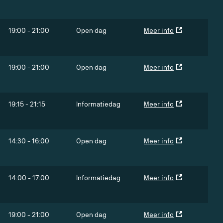
19:00
-
21:00
Open dag
Meer info
19:00
-
21:00
Open dag
Meer info
19:15
-
21:15
Informatiedag
Meer info
14:30
-
16:00
Open dag
Meer info
14:00
-
17:00
Informatiedag
Meer info
19:00
-
21:00
Open dag
Meer info