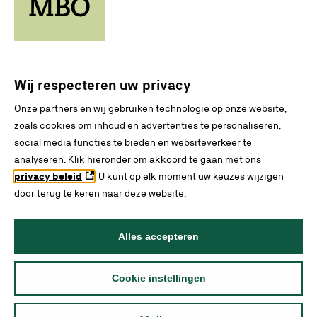
Wij respecteren uw privacy
Onze partners en wij gebruiken technologie op onze website,
zoals cookies om inhoud en advertenties te personaliseren,
social media functies te bieden en websiteverkeer te
analyseren. Klik hieronder om akkoord te gaan met ons
privacy beleid
. U kunt op elk moment uw keuzes wijzigen
door terug te keren naar deze website.
Alles accepteren
Cookie instellingen