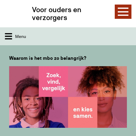
Voor ouders en
verzorgers
Menu
Waarom is het mbo zo belangrijk?