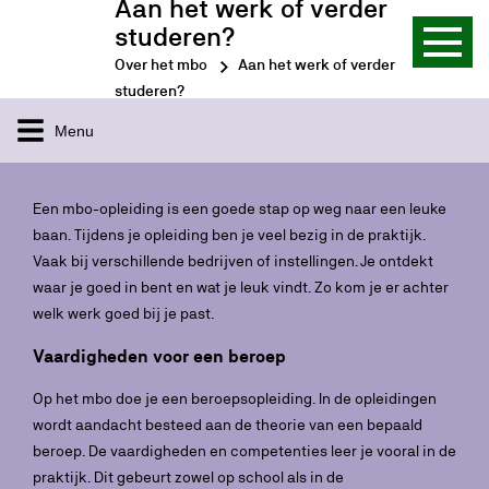
Aan het werk of verder
studeren?
Over het mbo
Aan het werk of verder
studeren?
Menu
Een mbo-opleiding is een goede stap op weg naar een leuke
baan. Tijdens je opleiding ben je veel bezig in de praktijk.
Vaak bij verschillende bedrijven of instellingen. Je ontdekt
waar je goed in bent en wat je leuk vindt. Zo kom je er achter
welk werk goed bij je past.
Vaardigheden voor een beroep
Op het mbo doe je een beroepsopleiding. In de opleidingen
wordt aandacht besteed aan de theorie van een bepaald
beroep. De vaardigheden en competenties leer je vooral in de
praktijk. Dit gebeurt zowel op school als in de