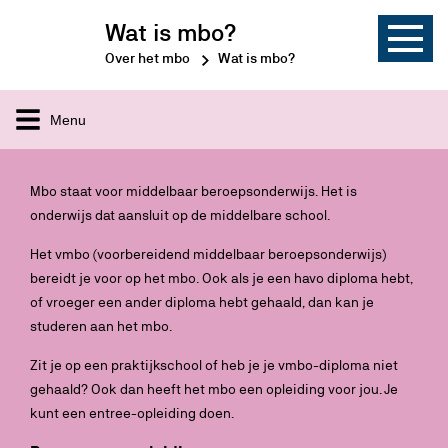
Wat is mbo?
Over het mbo
Wat is mbo?
Menu
Mbo staat voor middelbaar beroepsonderwijs. Het is
onderwijs dat aansluit op de middelbare school.
Het vmbo (voorbereidend middelbaar beroepsonderwijs)
bereidt je voor op het mbo. Ook als je een havo diploma hebt,
of vroeger een ander diploma hebt gehaald, dan kan je
studeren aan het mbo.
Zit je op een praktijkschool of heb je je vmbo-diploma niet
gehaald? Ook dan heeft het mbo een opleiding voor jou. Je
kunt een entree-opleiding doen.