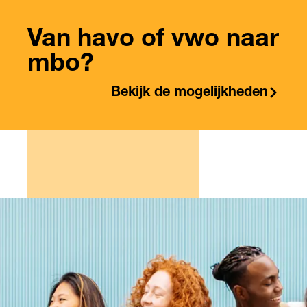
Van havo of vwo naar
mbo?
Bekijk de mogelijkheden