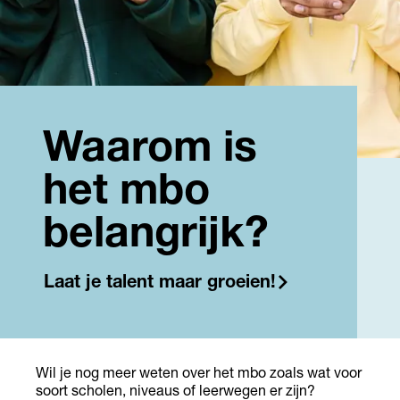
Waarom is
het mbo
belangrijk?
Laat je talent maar groeien!
Wil je nog meer weten over het mbo zoals wat voor
soort scholen, niveaus of leerwegen er zijn?