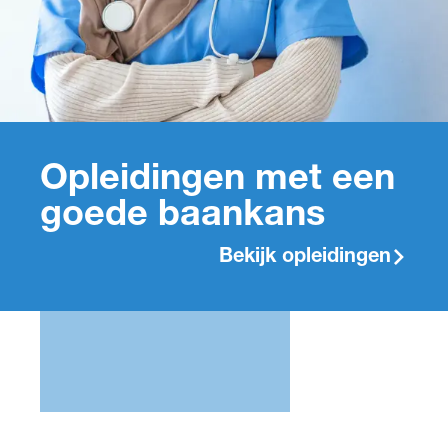
Opleidingen met een
goede baankans
Bekijk opleidingen