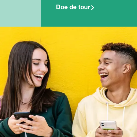
Doe de tour