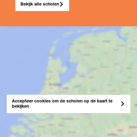
Bekijk alle scholen
Accepteer cookies om de scholen op de kaart te
bekijken