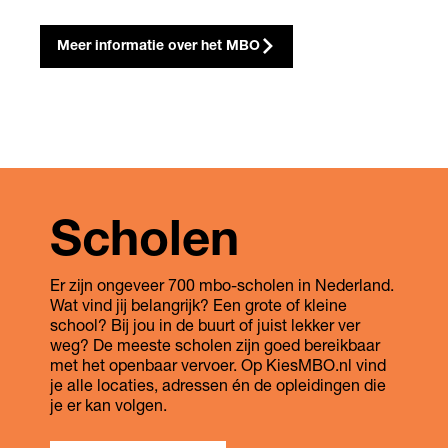
Meer informatie over het MBO
Scholen
Er zijn ongeveer 700 mbo-scholen in Nederland.
Wat vind jij belangrijk? Een grote of kleine
school? Bij jou in de buurt of juist lekker ver
weg? De meeste scholen zijn goed bereikbaar
met het openbaar vervoer. Op KiesMBO.nl vind
je alle locaties, adressen én de opleidingen die
je er kan volgen.