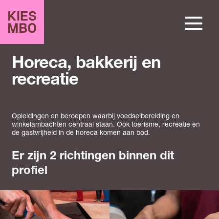
Horeca, bakkerij en
recreatie
Opleidingen en beroepen waarbij voedselbereiding en
winkelambachten centraal staan. Ook toerisme, recreatie en
de gastvrijheid in de horeca komen aan bod.
Er zijn 2 richtingen binnen dit
profiel