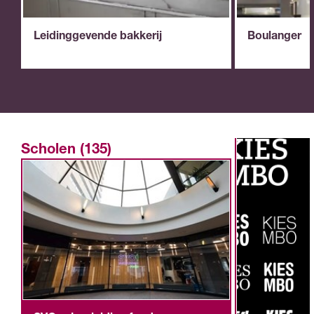
Leidinggevende bakkerij
Boulanger
Scholen (135)