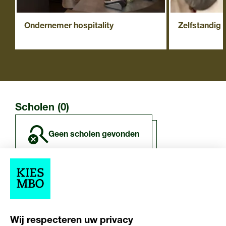
Ondernemer hospitality
Zelfstandig
Scholen (0)
geen scholen gevonden
Overige resultaten (0)
Wij respecteren uw privacy