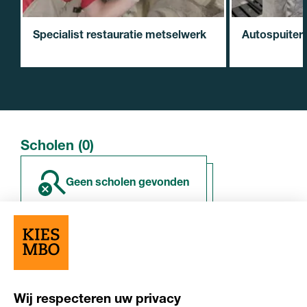
Specialist restauratie metselwerk
Autospuiter
Scholen (0)
geen scholen gevonden
Overige resultaten (0)
Wij respecteren uw privacy