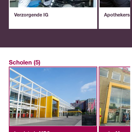
Verzorgende IG
Apothekersa
Scholen (5)