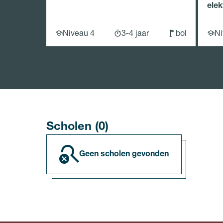
elek
Niveau 4
3-4 jaar
bol
Ni
Scholen (0)
geen scholen gevonden