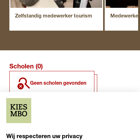
Zelfstandig medewerker tourism
Medewerker 
Scholen (0)
geen scholen gevonden
Overige resultaten (0)
Wij respecteren uw privacy