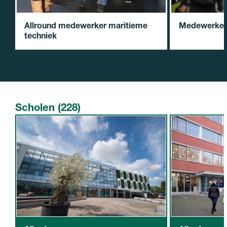
Allround medewerker maritieme
Medewerker 
techniek
Scholen (228)