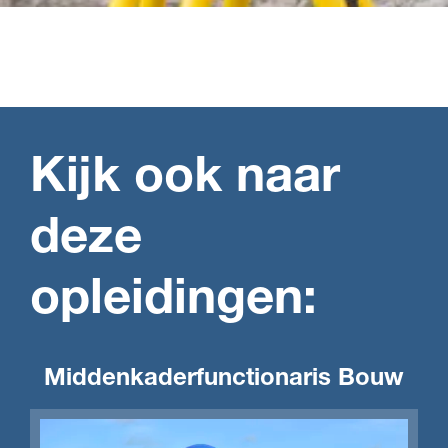
Kijk ook naar
deze
opleidingen:
Middenkaderfunctionaris Bouw