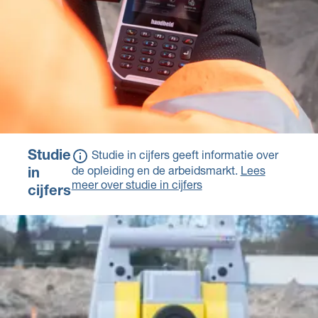
Studie
Studie in cijfers geeft informatie over
de opleiding en de arbeidsmarkt.
Lees
in
meer over studie in cijfers
cijfers