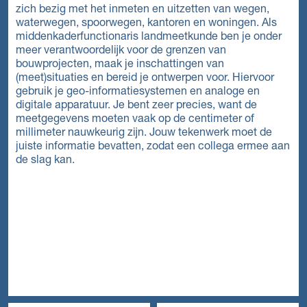
zich bezig met het inmeten en uitzetten van wegen,
waterwegen, spoorwegen, kantoren en woningen. Als
middenkaderfunctionaris landmeetkunde ben je onder
meer verantwoordelijk voor de grenzen van
bouwprojecten, maak je inschattingen van
(meet)situaties en bereid je ontwerpen voor. Hiervoor
gebruik je geo-informatiesystemen en analoge en
digitale apparatuur. Je bent zeer precies, want de
meetgegevens moeten vaak op de centimeter of
millimeter nauwkeurig zijn. Jouw tekenwerk moet de
juiste informatie bevatten, zodat een collega ermee aan
de slag kan.