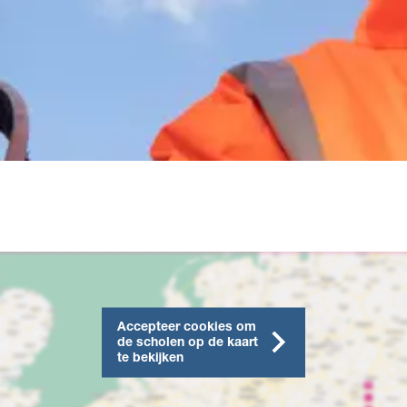
Accepteer cookies om
de scholen op de kaart
te bekijken