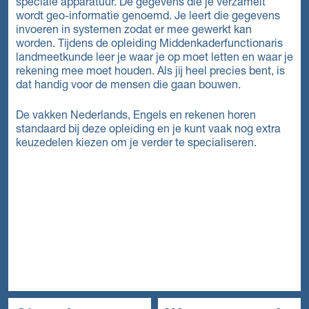
speciale apparatuur. De gegevens die je verzamelt
wordt geo-informatie genoemd. Je leert die gegevens
invoeren in systemen zodat er mee gewerkt kan
worden. Tijdens de opleiding Middenkaderfunctionaris
landmeetkunde leer je waar je op moet letten en waar je
rekening mee moet houden. Als jij heel precies bent, is
dat handig voor de mensen die gaan bouwen.
De vakken Nederlands, Engels en rekenen horen
standaard bij deze opleiding en je kunt vaak nog extra
keuzedelen kiezen om je verder te specialiseren.