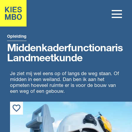
Opleiding
Middenkaderfunctionaris
Landmeetkunde
Je ziet mij wel eens op of langs de weg staan. Of
midden in een weiland. Dan ben ik aan het
opmeten hoeveel ruimte er is voor de bouw van
een weg of een gebouw.