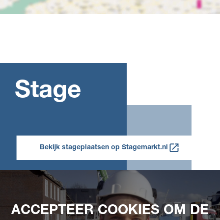
Stage
Bekijk stageplaatsen op Stagemarkt.nl
ACCEPTEER COOKIES OM DE