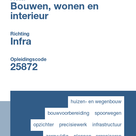
Bouwen, wonen en
interieur
Richting
Infra
Opleidingscode
25872
huizen- en wegenbouw
bouwvoorbereiding
spoorwegen
opzichter
precisiewerk
infrastructuur