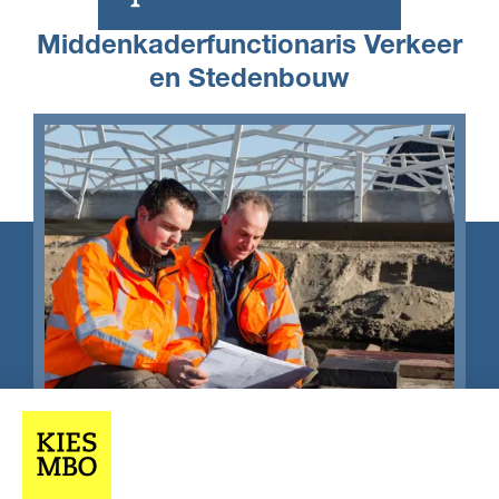
Middenkaderfunctionaris Verkeer
en Stedenbouw