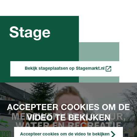
Stage
Bekijk stageplaatsen op Stagemarkt.nl
ACCEPTEER COOKIES OM DE
VIDEO TE BEKIJKEN
Accepteer cookies om de video te bekijken