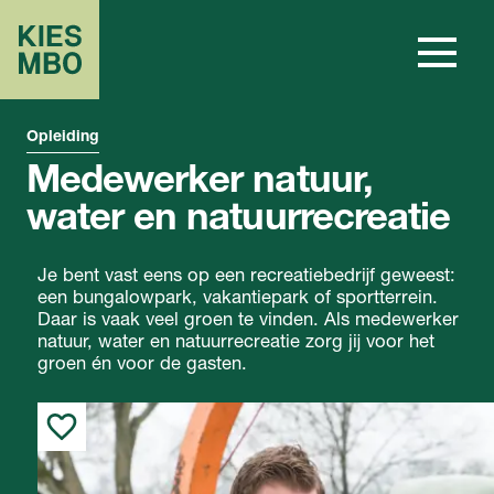
Opleiding
Medewerker natuur,
water en natuurrecreatie
Je bent vast eens op een recreatiebedrijf geweest:
een bungalowpark, vakantiepark of sportterrein.
Daar is vaak veel groen te vinden. Als medewerker
natuur, water en natuurrecreatie zorg jij voor het
groen én voor de gasten.