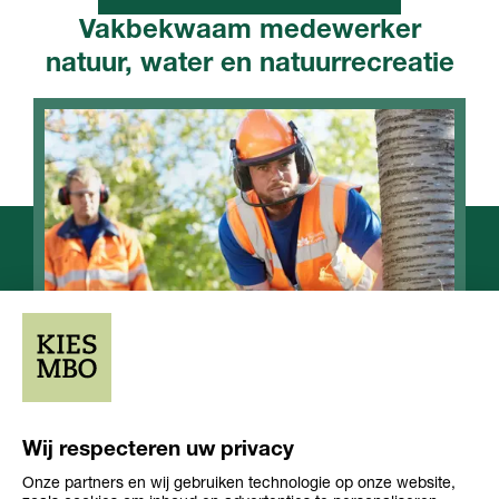
Vakbekwaam medewerker
natuur, water en natuurrecreatie
Wij respecteren uw privacy
Onze partners en wij gebruiken technologie op onze website,