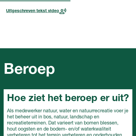
Uitgeschreven tekst video
Beroep
Hoe ziet het beroep er uit?
Als medewerker natuur, water en natuurrecreatie voer je
het beheer uit in bos, natuur, landschap en
recreatieterreinen. Dat varieert van bomen blessen,
hout oogsten en de bodem- en/of waterkwaliteit
verbeteren tot het terrein verbeteren en onderhouden.