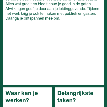
Alles wat groeit en bloeit houd je goed in de gaten.
Afwijkingen geef je door aan je leidinggevende. Tijdens
het werk krijg je ook te maken met publiek en gasten.
Daar ga je ontspannen mee om.
Waar kan je
Belangrijkste
werken?
taken?