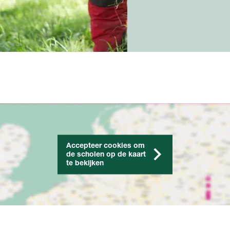
Accepteer cookies om
de scholen op de kaart
te bekijken