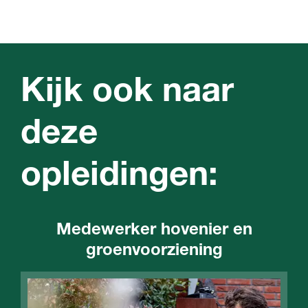
Kijk ook naar
deze
opleidingen:
Medewerker hovenier en
groenvoorziening