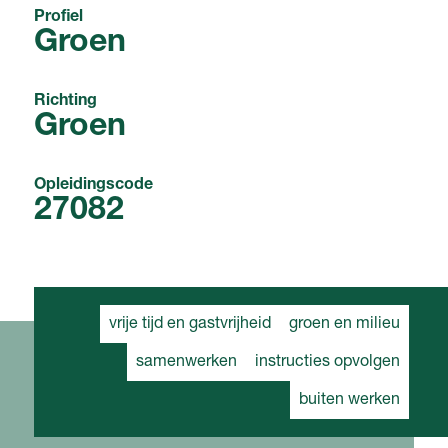
Profiel
Groen
Richting
Groen
Opleidingscode
27082
vrije tijd en gastvrijheid
groen en milieu
samenwerken
instructies opvolgen
buiten werken