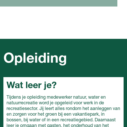
Opleiding
Wat leer je?
Tijdens je opleiding medewerker natuur, water en
natuurrecreatie word je opgeleid voor werk in de
recreatiesector. Jij leert alles rondom het aanleggen van
en zorgen voor het groen bij een vakantiepark, in
bossen, bij water of in een recreatiegebied. Daarnaast
leer je omgaan met gasten, het onderhoud van het