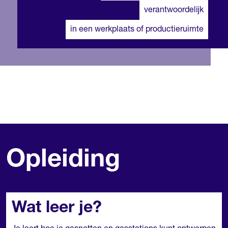
verantwoordelijk
in een werkplaats of productieruimte
Opleiding
Wat leer je?