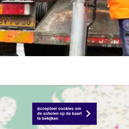
Accepteer cookies om
de scholen op de kaart
te bekijken