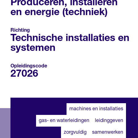
Produceren, installeren
en energie (techniek)
Richting
Technische installaties en
systemen
Opleidingscode
27026
machines en installaties
gas- en waterleidingen
leidinggeven
zorgvuldig
samenwerken