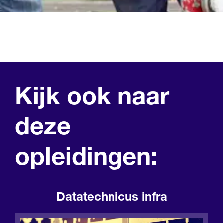
Kijk ook naar
deze
opleidingen:
Datatechnicus infra