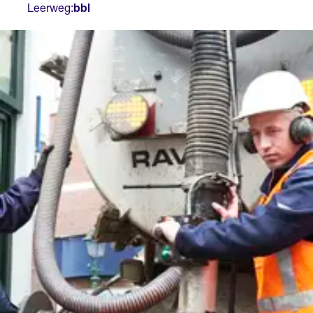
Leerweg:
bbl