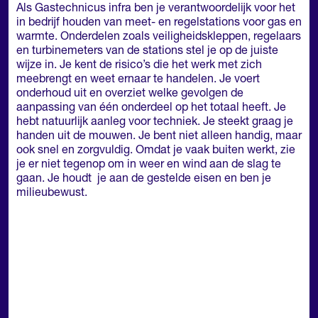
Als Gastechnicus infra ben je verantwoordelijk voor het
in bedrijf houden van meet- en regelstations voor gas en
warmte. Onderdelen zoals veiligheidskleppen, regelaars
en turbinemeters van de stations stel je op de juiste
wijze in. Je kent de risico’s die het werk met zich
meebrengt en weet ernaar te handelen. Je voert
onderhoud uit en overziet welke gevolgen de
aanpassing van één onderdeel op het totaal heeft. Je
hebt natuurlijk aanleg voor techniek. Je steekt graag je
handen uit de mouwen. Je bent niet alleen handig, maar
ook snel en zorgvuldig. Omdat je vaak buiten werkt, zie
je er niet tegenop om in weer en wind aan de slag te
gaan. Je houdt je aan de gestelde eisen en ben je
milieubewust.