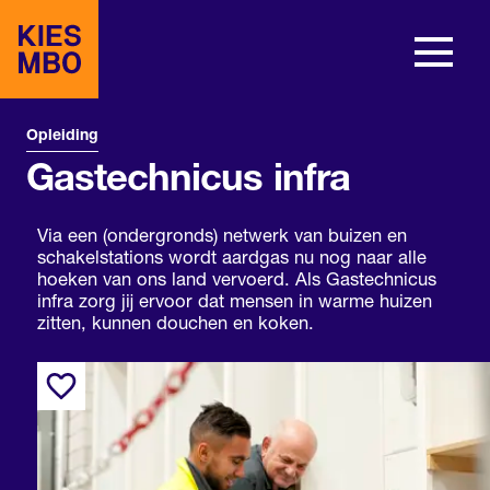
Opleiding
Gastechnicus infra
Via een (ondergronds) netwerk van buizen en
schakelstations wordt aardgas nu nog naar alle
hoeken van ons land vervoerd. Als Gastechnicus
infra zorg jij ervoor dat mensen in warme huizen
zitten, kunnen douchen en koken.