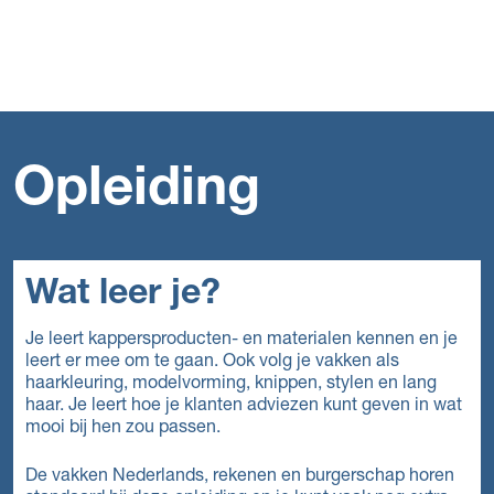
Opleiding
Wat leer je?
Je leert kappersproducten- en materialen kennen en je
leert er mee om te gaan. Ook volg je vakken als
haarkleuring, modelvorming, knippen, stylen en lang
haar. Je leert hoe je klanten adviezen kunt geven in wat
mooi bij hen zou passen.
De vakken Nederlands, rekenen en burgerschap horen