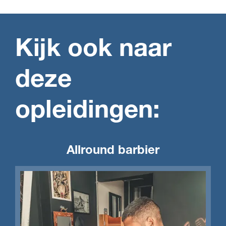
Kijk ook naar
deze
opleidingen:
Allround barbier