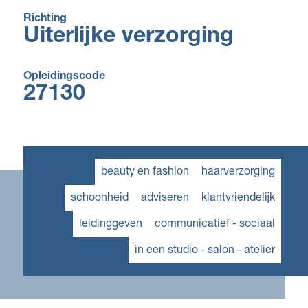
Richting
Uiterlijke verzorging
Opleidingscode
27130
beauty en fashion
haarverzorging
schoonheid
adviseren
klantvriendelijk
leidinggeven
communicatief - sociaal
in een studio - salon - atelier