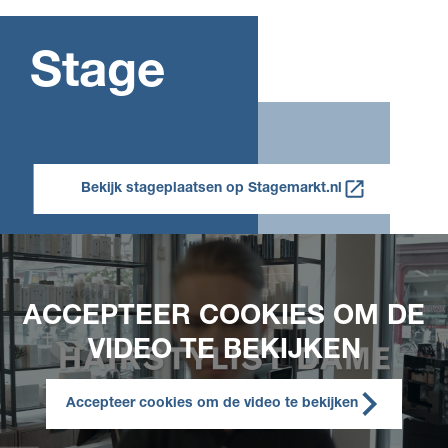
Stage
Bekijk stageplaatsen op Stagemarkt.nl
ACCEPTEER COOKIES OM DE
VIDEO TE BEKIJKEN
Accepteer cookies om de video te bekijken