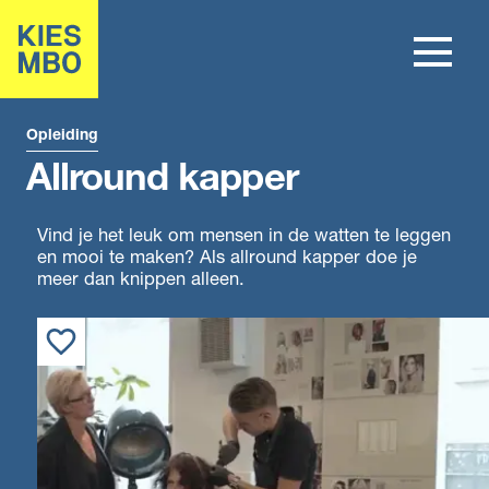
Opleiding
Allround kapper
Vind je het leuk om mensen in de watten te leggen
en mooi te maken? Als allround kapper doe je
meer dan knippen alleen.