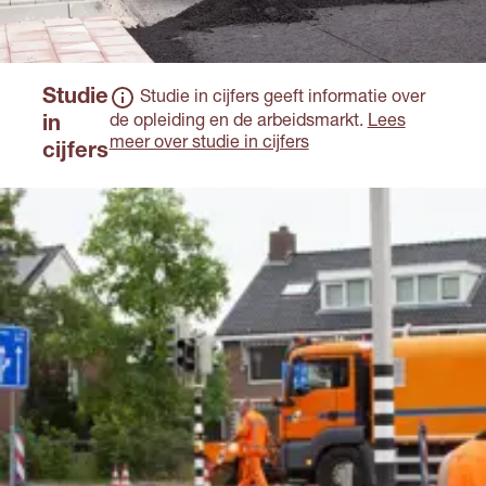
Studie
Studie in cijfers geeft informatie over
de opleiding en de arbeidsmarkt.
Lees
in
meer over studie in cijfers
cijfers