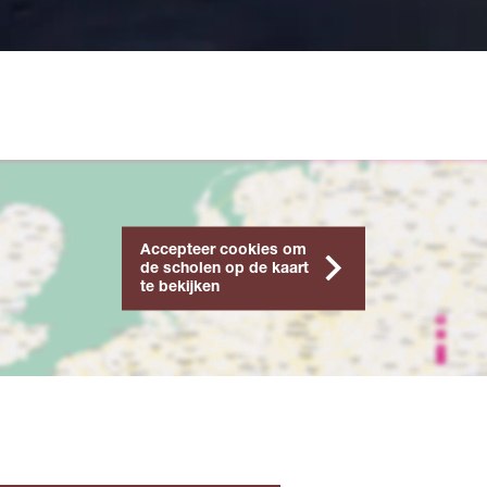
Accepteer cookies om
de scholen op de kaart
te bekijken