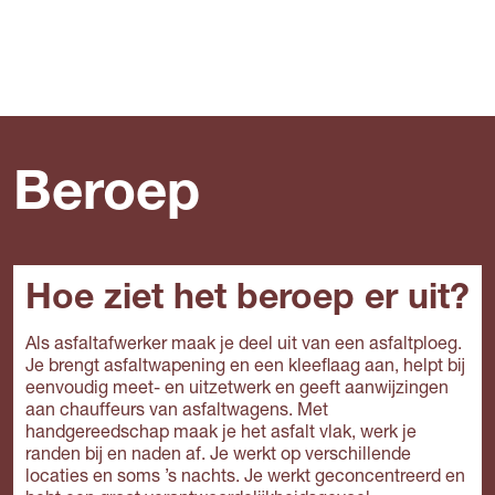
Beroep
Hoe ziet het beroep er uit?
Als asfaltafwerker maak je deel uit van een asfaltploeg.
Je brengt asfaltwapening en een kleeflaag aan, helpt bij
eenvoudig meet- en uitzetwerk en geeft aanwijzingen
aan chauffeurs van asfaltwagens. Met
handgereedschap maak je het asfalt vlak, werk je
randen bij en naden af. Je werkt op verschillende
locaties en soms ’s nachts. Je werkt geconcentreerd en