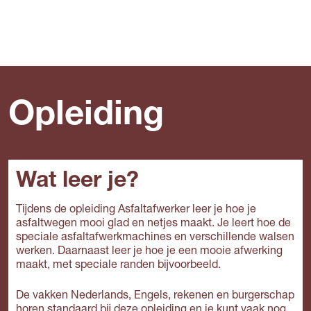
Opleiding
Wat leer je?
Tijdens de opleiding Asfaltafwerker leer je hoe je
asfaltwegen mooi glad en netjes maakt. Je leert hoe de
speciale asfaltafwerkmachines en verschillende walsen
werken. Daarnaast leer je hoe je een mooie afwerking
maakt, met speciale randen bijvoorbeeld.
De vakken Nederlands, Engels, rekenen en burgerschap
horen standaard bij deze opleiding en je kunt vaak nog