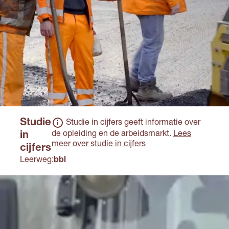
Studie
Studie in cijfers geeft informatie over
de opleiding en de arbeidsmarkt.
Lees
in
meer over studie in cijfers
cijfers
Leerweg:
bbl