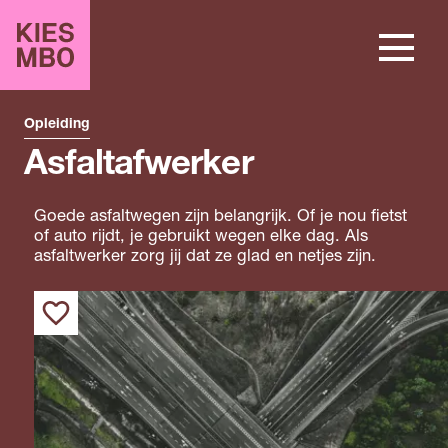
Opleiding
Asfaltafwerker
Goede asfaltwegen zijn belangrijk. Of je nou fietst
of auto rijdt, je gebruikt wegen elke dag. Als
asfaltwerker zorg jij dat ze glad en netjes zijn.