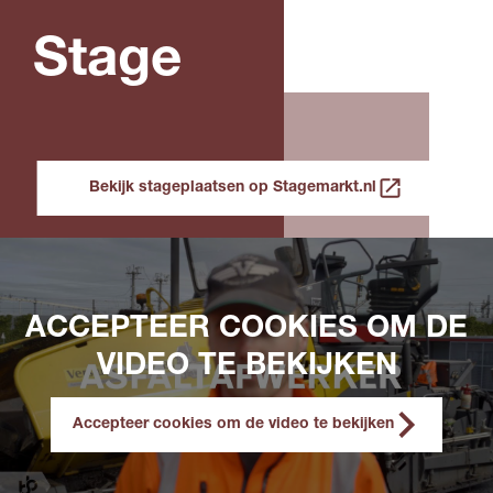
Stage
Bekijk stageplaatsen op Stagemarkt.nl
ACCEPTEER COOKIES OM DE
VIDEO TE BEKIJKEN
Accepteer cookies om de video te bekijken