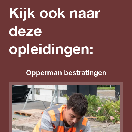
Kijk ook naar
deze
opleidingen:
Opperman bestratingen