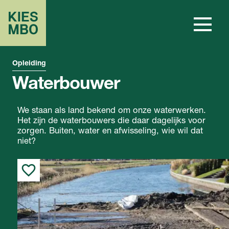
Opleiding
Waterbouwer
We staan als land bekend om onze waterwerken.
Het zijn de waterbouwers die daar dagelijks voor
zorgen. Buiten, water en afwisseling, wie wil dat
niet?