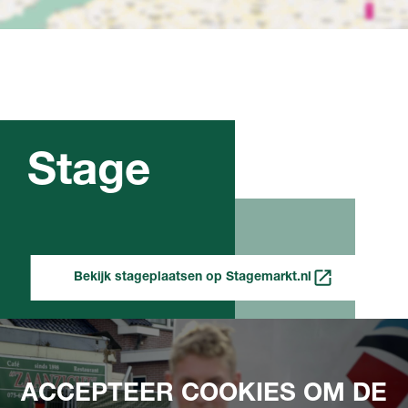
Stage
Bekijk stageplaatsen op Stagemarkt.nl
ACCEPTEER COOKIES OM DE