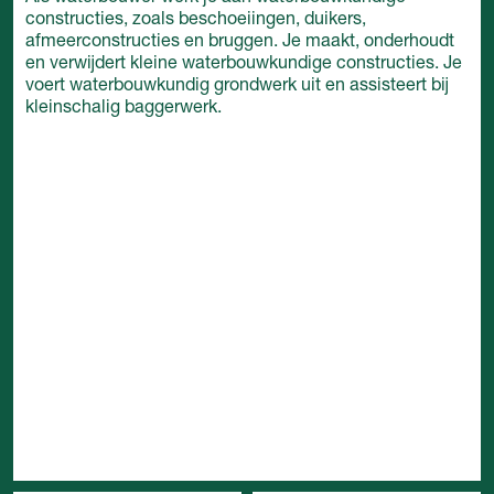
constructies, zoals beschoeiingen, duikers,
afmeerconstructies en bruggen. Je maakt, onderhoudt
en verwijdert kleine waterbouwkundige constructies. Je
voert waterbouwkundig grondwerk uit en assisteert bij
kleinschalig baggerwerk.