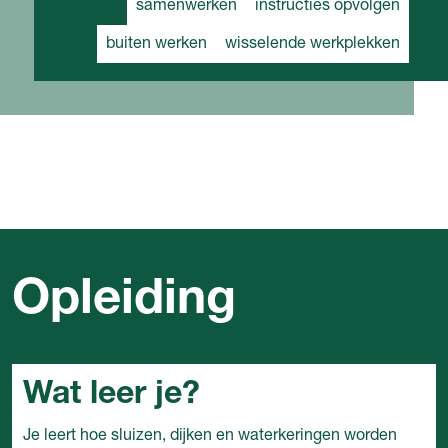
samenwerken
instructies opvolgen
buiten werken
wisselende werkplekken
Opleiding
Wat leer je?
Je leert hoe sluizen, dijken en waterkeringen worden