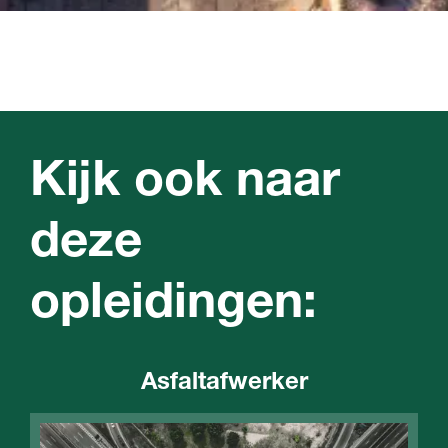
Kijk ook naar
deze
opleidingen:
Asfaltafwerker