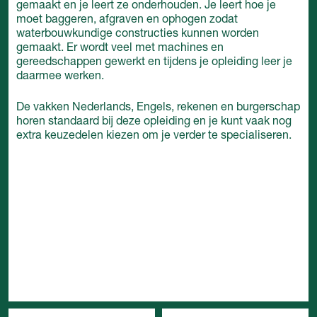
gemaakt en je leert ze onderhouden. Je leert hoe je
moet baggeren, afgraven en ophogen zodat
waterbouwkundige constructies kunnen worden
gemaakt. Er wordt veel met machines en
gereedschappen gewerkt en tijdens je opleiding leer je
daarmee werken.
De vakken Nederlands, Engels, rekenen en burgerschap
horen standaard bij deze opleiding en je kunt vaak nog
extra keuzedelen kiezen om je verder te specialiseren.