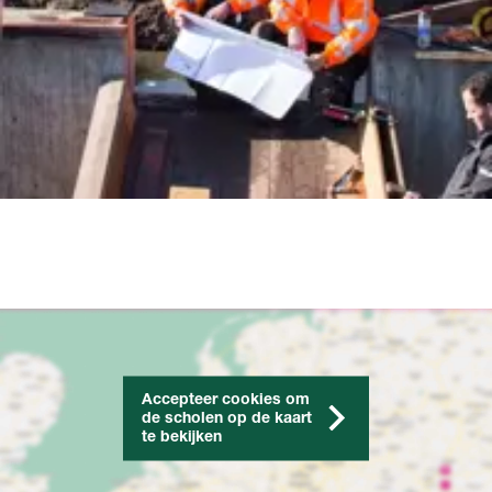
Accepteer cookies om
de scholen op de kaart
te bekijken