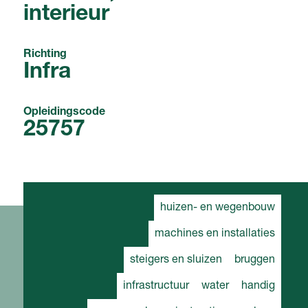
interieur
Richting
Infra
Opleidingscode
25757
huizen- en wegenbouw
machines en installaties
steigers en sluizen
bruggen
infrastructuur
water
handig