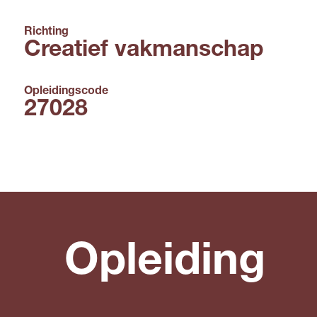
Richting
Creatief vakmanschap
Opleidingscode
27028
Opleiding