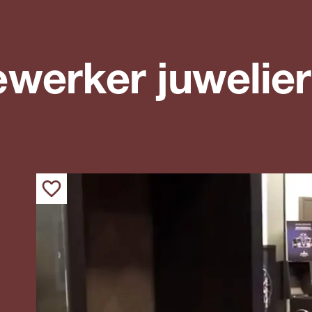
werker juwelier