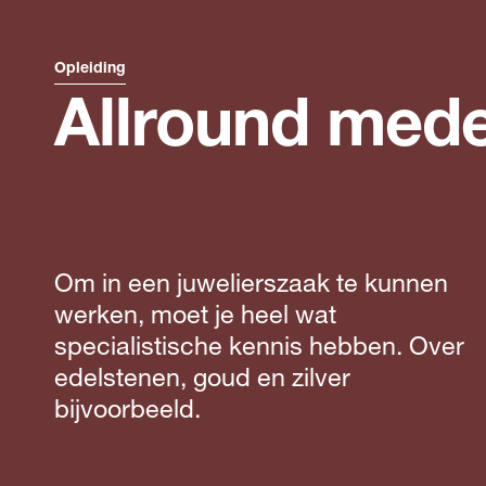
Opleiding
Allround mede
Om in een juwelierszaak te kunnen
werken, moet je heel wat
specialistische kennis hebben. Over
edelstenen, goud en zilver
bijvoorbeeld.