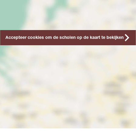
Accepteer cookies om de scholen op de kaart te bekijken