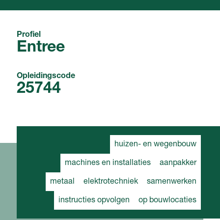
Profiel
Entree
Opleidingscode
25744
huizen- en wegenbouw
machines en installaties
aanpakker
metaal
elektrotechniek
samenwerken
instructies opvolgen
op bouwlocaties