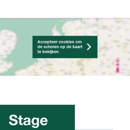
Accepteer cookies om
de scholen op de kaart
te bekijken
Stage