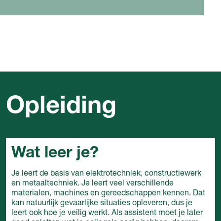
Opleiding
Wat leer je?
Je leert de basis van elektrotechniek, constructiewerk
en metaaltechniek. Je leert veel verschillende
materialen, machines en gereedschappen kennen. Dat
kan natuurlijk gevaarlijke situaties opleveren, dus je
leert ook hoe je veilig werkt. Als assistent moet je later