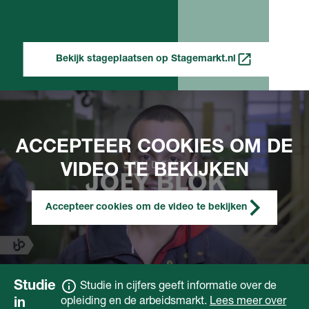
Bekijk stageplaatsen op Stagemarkt.nl
ACCEPTEER COOKIES OM DE
VIDEO TE BEKIJKEN
Accepteer cookies om de video te bekijken
Studie
Studie in cijfers geeft informatie over de
opleiding en de arbeidsmarkt.
Lees meer over
in