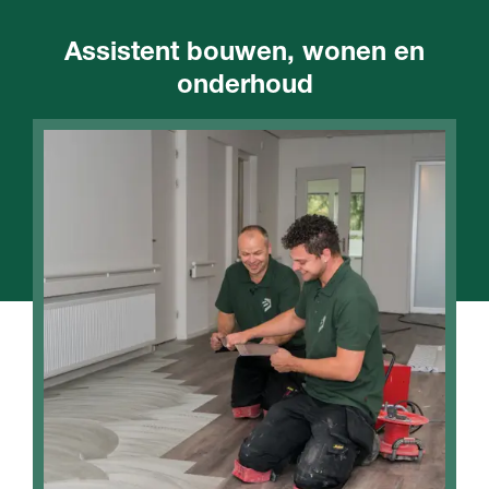
Assistent bouwen, wonen en
onderhoud