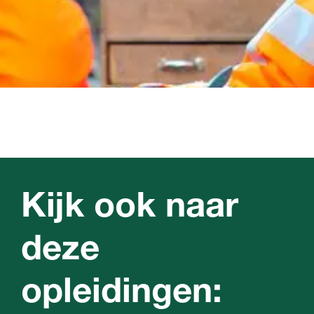
Kijk ook naar
deze
opleidingen: