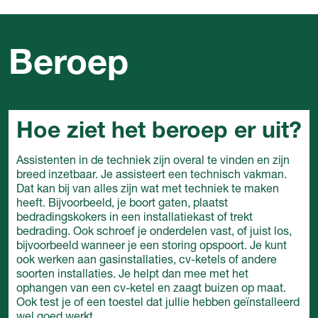
Beroep
Hoe ziet het beroep er uit?
Assistenten in de techniek zijn overal te vinden en zijn
breed inzetbaar. Je assisteert een technisch vakman.
Dat kan bij van alles zijn wat met techniek te maken
heeft. Bijvoorbeeld, je boort gaten, plaatst
bedradingskokers in een installatiekast of trekt
bedrading. Ook schroef je onderdelen vast, of juist los,
bijvoorbeeld wanneer je een storing opspoort. Je kunt
ook werken aan gasinstallaties, cv-ketels of andere
soorten installaties. Je helpt dan mee met het
ophangen van een cv-ketel en zaagt buizen op maat.
Ook test je of een toestel dat jullie hebben geïnstalleerd
wel goed werkt.