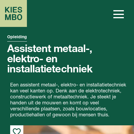
Opleiding
Assistent metaal-,
elektro- en
installatietechniek
Een assistent metaal-, elektro- en installatietechniek
kan veel kanten op. Denk aan de elektrotechniek,
constructiewerk of metaaltechniek. Je steekt je
handen uit de mouwen en komt op veel
verschillende plaatsen, zoals bouwlocaties,
productiehallen of gewoon bij mensen thuis.