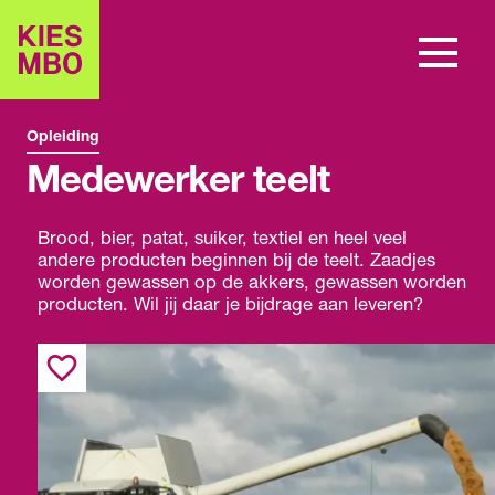
Opleiding
Medewerker teelt
Brood, bier, patat, suiker, textiel en heel veel
andere producten beginnen bij de teelt. Zaadjes
worden gewassen op de akkers, gewassen worden
producten. Wil jij daar je bijdrage aan leveren?