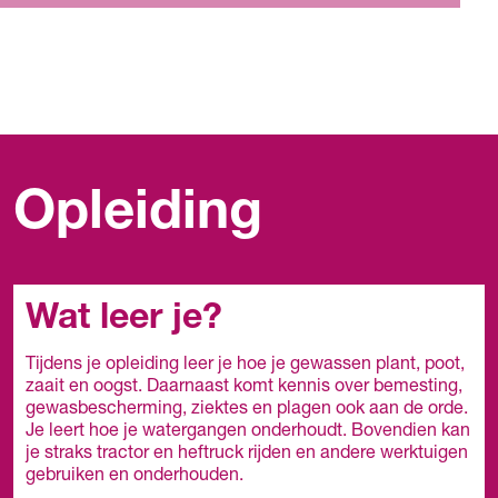
Opleiding
Wat leer je?
Tijdens je opleiding leer je hoe je gewassen plant, poot,
zaait en oogst. Daarnaast komt kennis over bemesting,
gewasbescherming, ziektes en plagen ook aan de orde.
Je leert hoe je watergangen onderhoudt. Bovendien kan
je straks tractor en heftruck rijden en andere werktuigen
gebruiken en onderhouden.