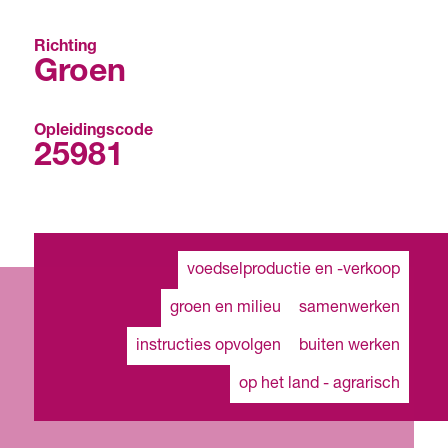
Richting
Groen
Opleidingscode
25981
voedselproductie en -verkoop
groen en milieu
samenwerken
instructies opvolgen
buiten werken
op het land - agrarisch