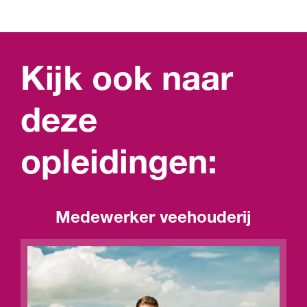
Kijk ook naar
deze
opleidingen:
Medewerker veehouderij