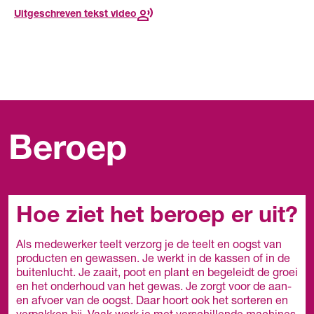
Uitgeschreven tekst video
Beroep
Hoe ziet het beroep er uit?
Als medewerker teelt verzorg je de teelt en oogst van
producten en gewassen. Je werkt in de kassen of in de
buitenlucht. Je zaait, poot en plant en begeleidt de groei
en het onderhoud van het gewas. Je zorgt voor de aan-
en afvoer van de oogst. Daar hoort ook het sorteren en