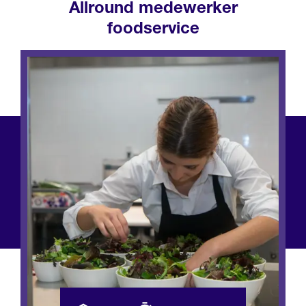
Allround medewerker
foodservice