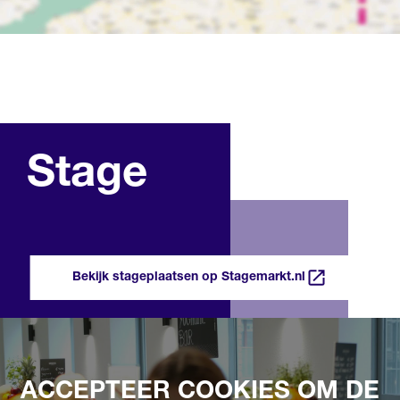
Stage
Bekijk stageplaatsen op Stagemarkt.nl
ACCEPTEER COOKIES OM DE