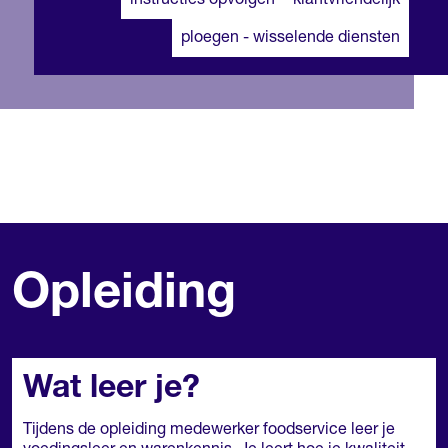
instructies opvolgen
klantvriendelijk
ploegen - wisselende diensten
Opleiding
Wat leer je?
Tijdens de opleiding medewerker foodservice leer je