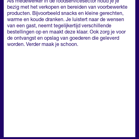
Als medewerker in de foodservicesector houd je je
bezig met het verkopen en bereiden van voorbewerkte
producten. Bijvoorbeeld snacks en kleine gerechten,
warme en koude dranken. Je luistert naar de wensen
van een gast, neemt tegelijkertijd verschillende
bestellingen op en maakt deze klaar. Ook zorg je voor
de ontvangst en opslag van goederen die geleverd
worden. Verder maak je schoon.