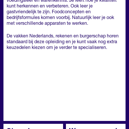
voedingsleer en warenkennis. Je leert hoe je kwaliteit
kunt herkennen en verbeteren. Ook leer je
gastvriendelijk te zijn. Foodconcepten en
bedrijfsformules komen voorbij. Natuurlijk leer je ook
met verschillende apparaten te werken.
De vakken Nederlands, rekenen en burgerschap horen
standaard bij deze opleiding en je kunt vaak nog extra
keuzedelen kiezen om je verder te specialiseren.