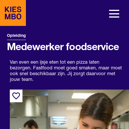
Opleiding
Medewerker foodservice
Van even een ijsje eten tot een pizza laten
bezorgen. Fastfood moet goed smaken, maar moet
ook snel beschikbaar zijn. Jij zorgt daarvoor met
jouw team.