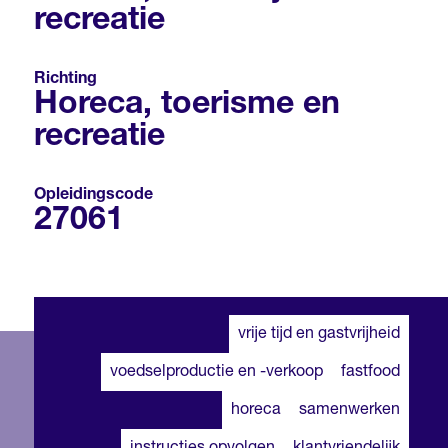
recreatie
Richting
Horeca, toerisme en
recreatie
Opleidingscode
27061
vrije tijd en gastvrijheid
voedselproductie en -verkoop
fastfood
horeca
samenwerken