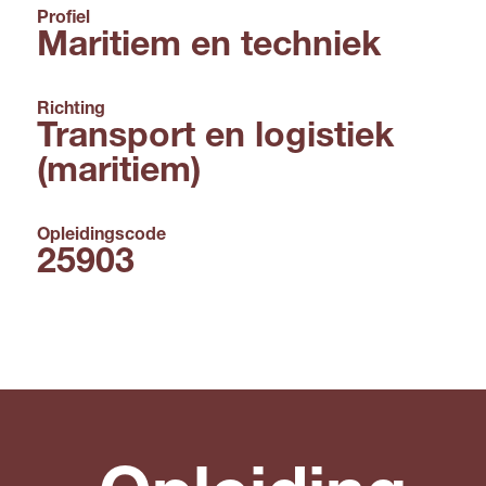
Profiel
Maritiem en techniek
Richting
Transport en logistiek
(maritiem)
Opleidingscode
25903