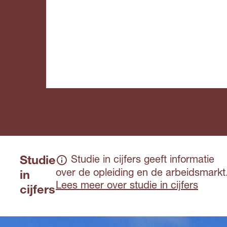
Studie
Studie in cijfers geeft informatie
over de opleiding en de arbeidsmarkt
in
Lees meer over studie in cijfers
cijfers