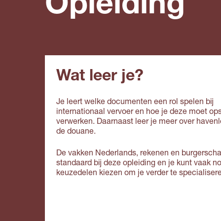
Opleiding
Wat leer je?
Je leert welke documenten een rol spelen bij
internationaal vervoer en hoe je deze moet ops
verwerken. Daarnaast leer je meer over havenl
de douane.
De vakken Nederlands, rekenen en burgersch
standaard bij deze opleiding en je kunt vaak n
keuzedelen kiezen om je verder te specialiser