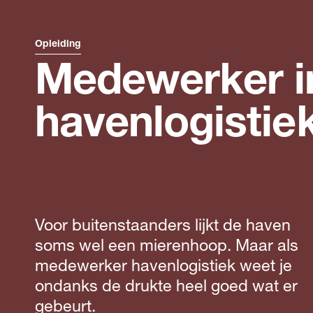
Opleiding
Medewerker in
havenlogistie
Voor buitenstaanders lijkt de haven
soms wel een mierenhoop. Maar als
medewerker havenlogistiek weet je
ondanks de drukte heel goed wat er
gebeurt.