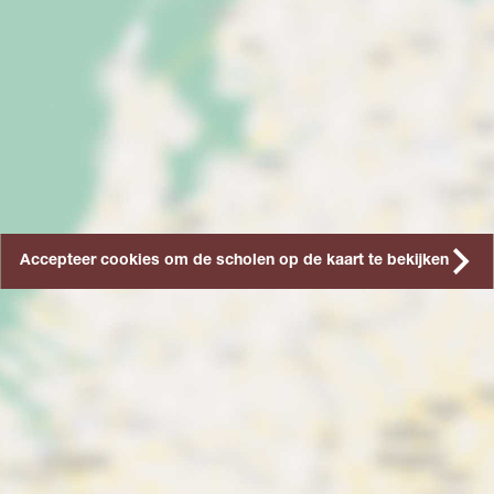
Accepteer cookies om de scholen op de kaart te bekijken