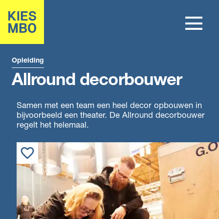
Opleiding
Allround decorbouwer
Samen met een team een heel decor opbouwen in
bijvoorbeeld een theater. De Allround decorbouwer
regelt het helemaal.