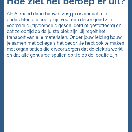
Hoe ziet het beroep er uit?
Als Allround decorbouwer zorg je ervoor dat alle
onderdelen die nodig zijn voor een decor goed zijn
voorbereid (bijvoorbeeld geschilderd of gestoffeerd) en
dat ze op tijd op de juiste plek zijn. Jij regelt het
transport van alle materialen. Onder jouw leiding bouw
je samen met collega’s het decor. Je hebt ook te maken
met organisaties die ervoor zorgen dat de elektra werkt
en dat alle gehuurde spullen op tijd op de locatie zijn.