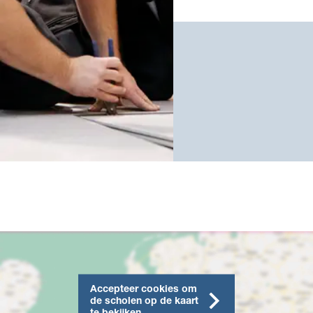
Accepteer cookies om
de scholen op de kaart
te bekijken