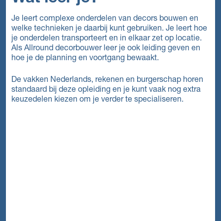
Je leert complexe onderdelen van decors bouwen en
welke technieken je daarbij kunt gebruiken. Je leert hoe
je onderdelen transporteert en in elkaar zet op locatie.
Als Allround decorbouwer leer je ook leiding geven en
hoe je de planning en voortgang bewaakt.
De vakken Nederlands, rekenen en burgerschap horen
standaard bij deze opleiding en je kunt vaak nog extra
keuzedelen kiezen om je verder te specialiseren.