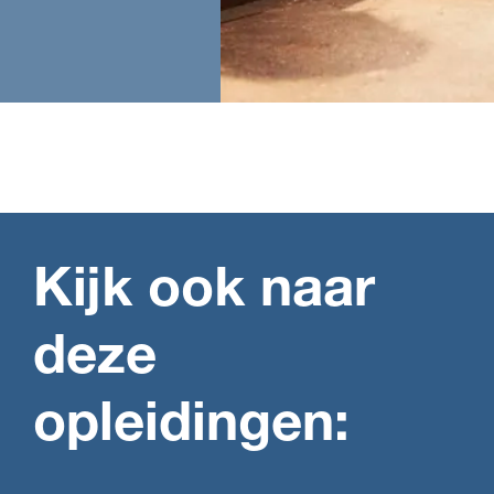
Kijk ook naar
deze
opleidingen: