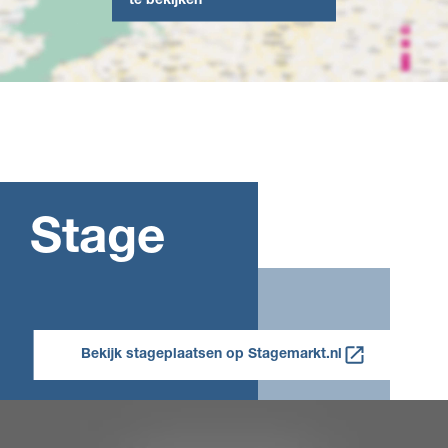
Stage
Bekijk stageplaatsen op Stagemarkt.nl