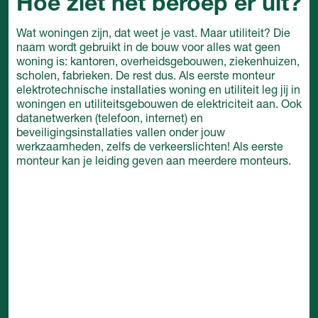
Hoe ziet het beroep er uit?
Wat woningen zijn, dat weet je vast. Maar utiliteit? Die
naam wordt gebruikt in de bouw voor alles wat geen
woning is: kantoren, overheidsgebouwen, ziekenhuizen,
scholen, fabrieken. De rest dus. Als eerste monteur
elektrotechnische installaties woning en utiliteit leg jij in
woningen en utiliteitsgebouwen de elektriciteit aan. Ook
datanetwerken (telefoon, internet) en
beveiligingsinstallaties vallen onder jouw
werkzaamheden, zelfs de verkeerslichten! Als eerste
monteur kan je leiding geven aan meerdere monteurs.