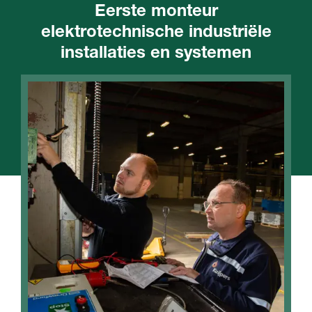
Eerste monteur
elektrotechnische industriële
installaties en systemen