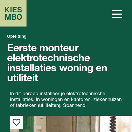
Opleiding
Eerste monteur
elektrotechnische
installaties woning en
utiliteit
In dit beroep installeer je elektrotechnische
installaties. In woningen en kantoren, ziekenhuizen
of fabrieken (utiliteiten). Spannend!