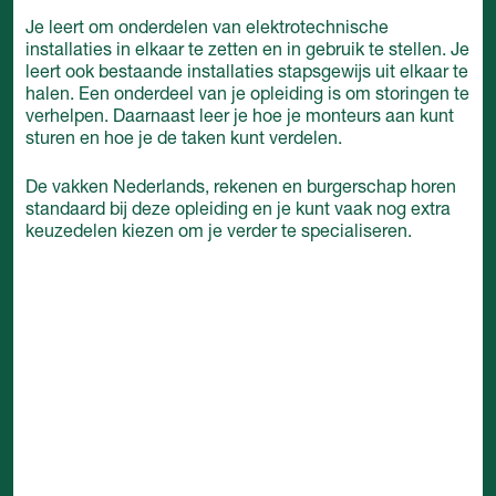
Je leert om onderdelen van elektrotechnische
installaties in elkaar te zetten en in gebruik te stellen. Je
leert ook bestaande installaties stapsgewijs uit elkaar te
halen. Een onderdeel van je opleiding is om storingen te
verhelpen. Daarnaast leer je hoe je monteurs aan kunt
sturen en hoe je de taken kunt verdelen.
De vakken Nederlands, rekenen en burgerschap horen
standaard bij deze opleiding en je kunt vaak nog extra
keuzedelen kiezen om je verder te specialiseren.