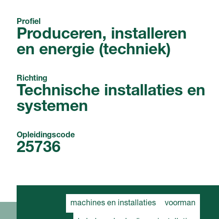
Profiel
Produceren, installeren
en energie (techniek)
Richting
Technische installaties en
systemen
Opleidingscode
25736
machines en installaties
voorman