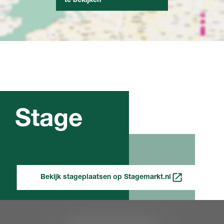
Stage
Bekijk stageplaatsen op Stagemarkt.nl