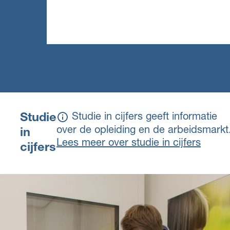
Studie
Studie in cijfers geeft informatie
over de opleiding en de arbeidsmarkt
in
Lees meer over studie in cijfers
cijfers