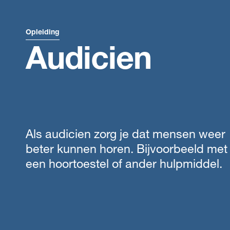
Opleiding
Audicien
Als audicien zorg je dat mensen weer
beter kunnen horen. Bijvoorbeeld met
een hoortoestel of ander hulpmiddel.