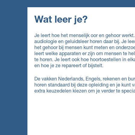
Wat leer je?
Je leert hoe het menselijk oor en gehoor werkt
audiologie en geluidsleer horen daar bij. Je lee
het gehoor bij mensen kunt meten en onderzo
leert welke apparaten er zijn om mensen te he
te horen. Je leert ook hoe hoortoestellen in elk
en hoe je ze repareert of bijstelt.
De vakken Nederlands, Engels, rekenen en bu
horen standaard bij deze opleiding en je kunt 
extra keuzedelen kiezen om je verder te specia