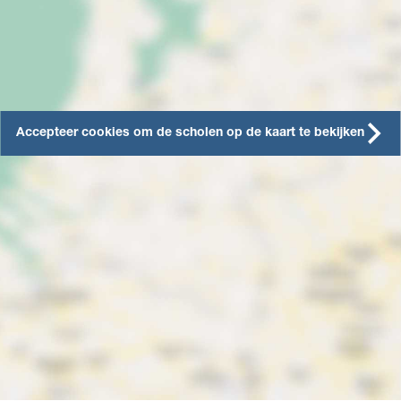
Accepteer cookies om de scholen op de kaart te bekijken