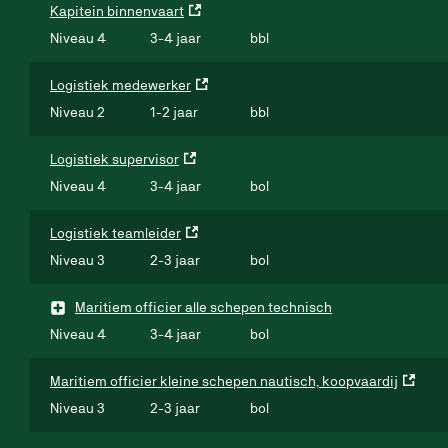
Kapitein binnenvaart
Niveau 4
3-4 jaar
bbl
Logistiek medewerker
Niveau 2
1-2 jaar
bbl
Logistiek supervisor
Niveau 4
3-4 jaar
bol
Logistiek teamleider
Niveau 3
2-3 jaar
bol
Maritiem officier alle schepen technisch
Niveau 4
3-4 jaar
bol
Maritiem officier kleine schepen nautisch, koopvaardij
Niveau 3
2-3 jaar
bol