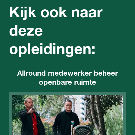
Kijk ook naar
deze
opleidingen:
Allround medewerker beheer
openbare ruimte