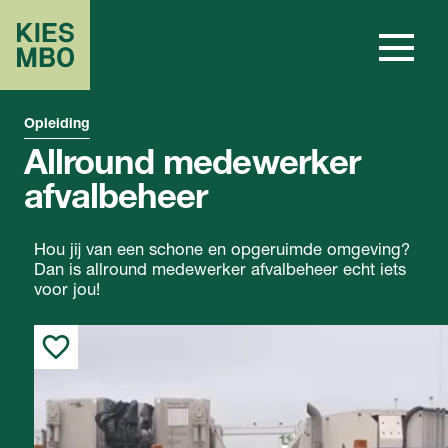
Opleiding
Allround medewerker
afvalbeheer
Hou jij van een schone en opgeruimde omgeving?
Dan is allround medewerker afvalbeheer echt iets
voor jou!