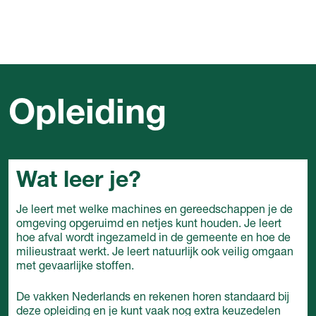
Opleiding
Wat leer je?
Je leert met welke machines en gereedschappen je de
omgeving opgeruimd en netjes kunt houden. Je leert
hoe afval wordt ingezameld in de gemeente en hoe de
milieustraat werkt. Je leert natuurlijk ook veilig omgaan
met gevaarlijke stoffen.
De vakken Nederlands en rekenen horen standaard bij
deze opleiding en je kunt vaak nog extra keuzedelen