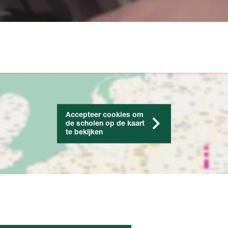
Accepteer cookies om
de scholen op de kaart
te bekijken