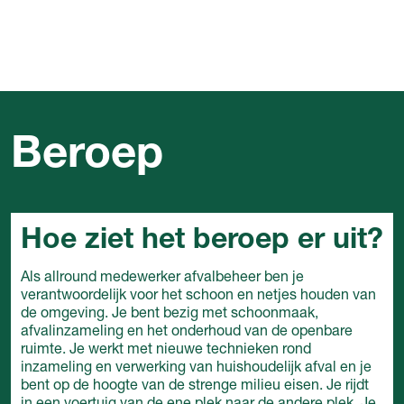
Beroep
Hoe ziet het beroep er uit?
Als allround medewerker afvalbeheer ben je
verantwoordelijk voor het schoon en netjes houden van
de omgeving. Je bent bezig met schoonmaak,
afvalinzameling en het onderhoud van de openbare
ruimte. Je werkt met nieuwe technieken rond
inzameling en verwerking van huishoudelijk afval en je
bent op de hoogte van de strenge milieu eisen. Je rijdt