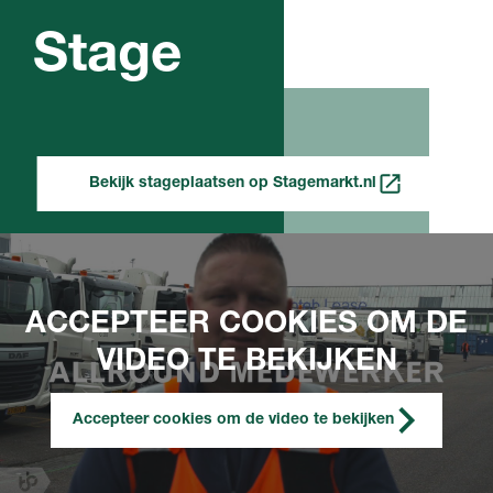
Stage
Bekijk stageplaatsen op Stagemarkt.nl
ACCEPTEER COOKIES OM DE
VIDEO TE BEKIJKEN
Accepteer cookies om de video te bekijken