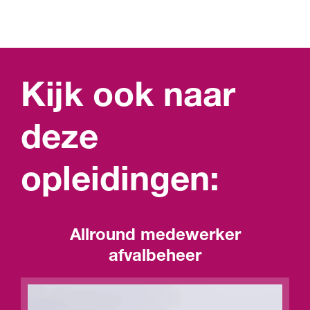
Kijk ook naar
deze
opleidingen:
Allround medewerker
afvalbeheer