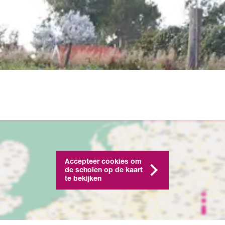
Accepteer cookies om
de scholen op de kaart
te bekijken