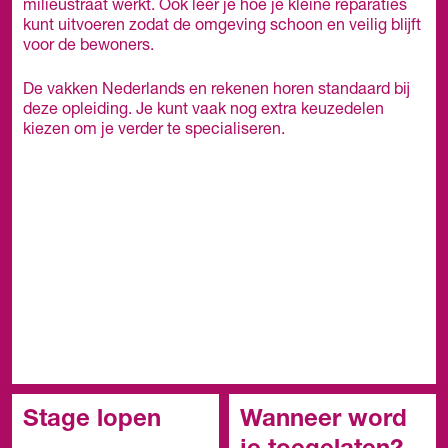
milieustraat werkt. Ook leer je hoe je kleine reparaties
kunt uitvoeren zodat de omgeving schoon en veilig blijft
voor de bewoners.
De vakken Nederlands en rekenen horen standaard bij
deze opleiding. Je kunt vaak nog extra keuzedelen
kiezen om je verder te specialiseren.
Stage lopen
Wanneer word