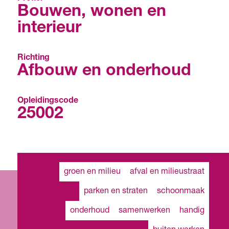
Bouwen, wonen en
interieur
Richting
Afbouw en onderhoud
Opleidingscode
25002
groen en milieu
afval en milieustraat
parken en straten
schoonmaak
onderhoud
samenwerken
handig