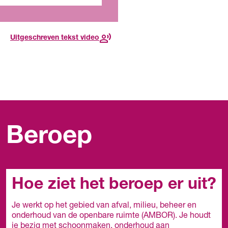
toekomst
Uitgeschreven tekst video
Beroep
Hoe ziet het beroep er uit?
Je werkt op het gebied van afval, milieu, beheer en
onderhoud van de openbare ruimte (AMBOR). Je houdt
je bezig met schoonmaken, onderhoud aan