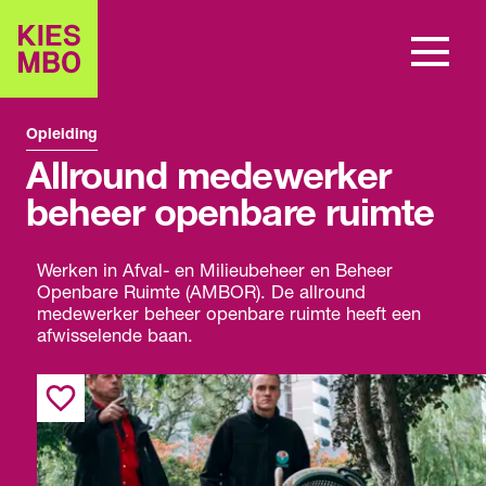
Opleiding
Allround medewerker
beheer openbare ruimte
Werken in Afval- en Milieubeheer en Beheer
Openbare Ruimte (AMBOR). De allround
medewerker beheer openbare ruimte heeft een
afwisselende baan.