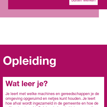
buiten werken
Opleiding
Wat leer je?
Je leert met welke machines en gereedschappen je de
omgeving opgeruimd en netjes kunt houden. Je leert
hoe afval wordt ingezameld in de gemeente en hoe de