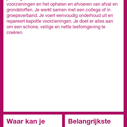
voorzieningen en het ophalen en afvoeren van afval en
grondstoffen. Je werkt samen met een collega of in
groepsverband. Je voert eenvoudig onderhoud uit en
repareert kapotte voorzieningen. Je doet er alles aan
om een schone, veilige en nette leefomgeving te
creëren.
Waar kan je
Belangrijkste