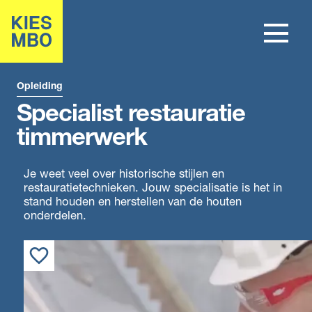
Opleiding
Specialist restauratie
timmerwerk
Je weet veel over historische stijlen en
restauratietechnieken. Jouw specialisatie is het in
stand houden en herstellen van de houten
onderdelen.