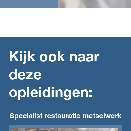
Kijk ook naar
deze
opleidingen:
Specialist restauratie metselwerk