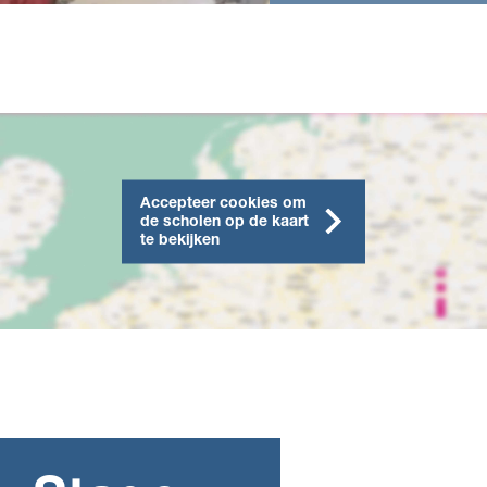
Accepteer cookies om
de scholen op de kaart
te bekijken