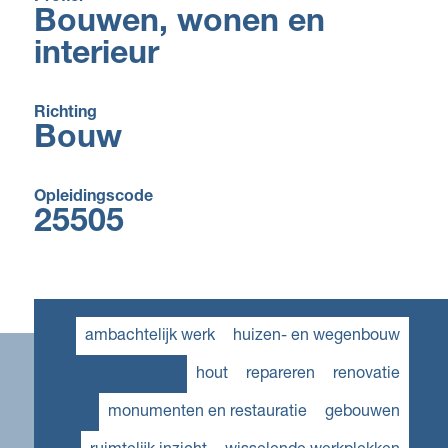
Bouwen, wonen en
interieur
Richting
Bouw
Opleidingscode
25505
ambachtelijk werk
huizen- en wegenbouw
hout
repareren
renovatie
monumenten en restauratie
gebouwen