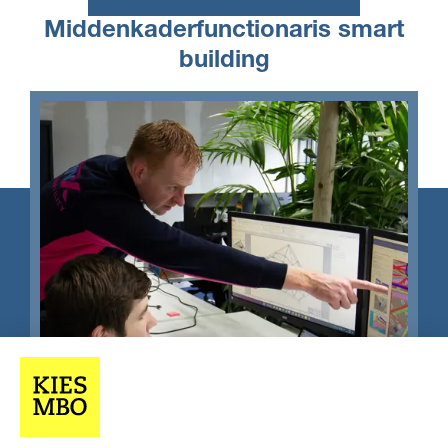
Middenkaderfunctionaris smart
building