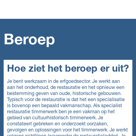
Beroep
Hoe ziet het beroep er uit?
Je bent werkzaam in de erfgoedsector. Je werkt aan
aan het onderhoud, de restauratie en het opnieuw een
bestemming geven van oude, historische gebouwen.
Typisch voor de restauratie is dat het een specialisatie
is bovenop een bepaald vakmanschap. Als specialist
restauratie timmerwerk ben je een vakman op het
gebied van cultuurhistorisch timmerwerk. Je
constateert gebreken en onderzoekt oorzaken,
gevolgen en oplossingen voor het timmerwerk. Je werkt