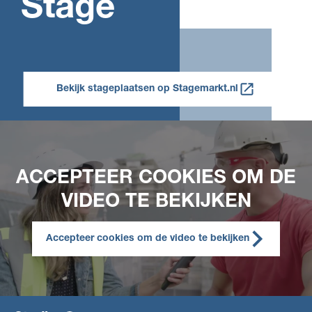
Stage
Bekijk stageplaatsen op Stagemarkt.nl
ACCEPTEER COOKIES OM DE
VIDEO TE BEKIJKEN
Accepteer cookies om de video te bekijken