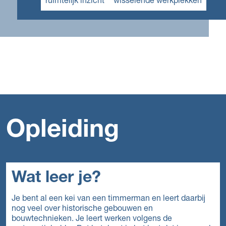
ruimtelijk inzicht
wisselende werkplekken
Opleiding
Wat leer je?
Je bent al een kei van een timmerman en leert daarbij
nog veel over historische gebouwen en
bouwtechnieken. Je leert werken volgens de