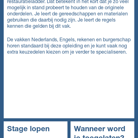
restauratieladder. Dat betekent in het kort dat je zo veel
mogelijk in stand probeert te houden van de originele
onderdelen. Je leert de gereedschappen en materialen
gebruiken die daarbij nodig zijn. Je leert de regels
kennen die gelden bij dit vak.
De vakken Nederlands, Engels, rekenen en burgerschap
horen standaard bij deze opleiding en je kunt vaak nog
extra keuzedelen kiezen om je verder te specialiseren.
Stage lopen
Wanneer word