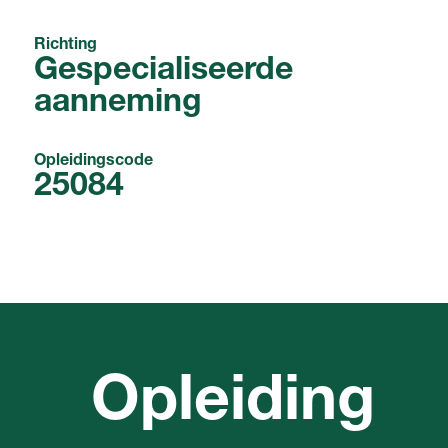
Richting
Gespecialiseerde
aanneming
Opleidingscode
25084
Opleiding