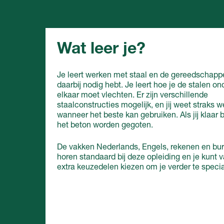
Wat leer je?
Je leert werken met staal en de gereedschappe
daarbij nodig hebt. Je leert hoe je de stalen on
elkaar moet vlechten. Er zijn verschillende
staalconstructies mogelijk, en jij weet straks w
wanneer het beste kan gebruiken. Als jij klaar 
het beton worden gegoten.
De vakken Nederlands, Engels, rekenen en bu
horen standaard bij deze opleiding en je kunt 
extra keuzedelen kiezen om je verder te specia