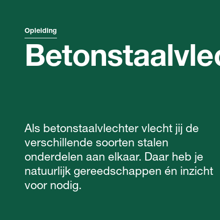
Opleiding
Betonstaalvle
Als betonstaalvlechter vlecht jij de
verschillende soorten stalen
onderdelen aan elkaar. Daar heb je
natuurlijk gereedschappen én inzicht
voor nodig.