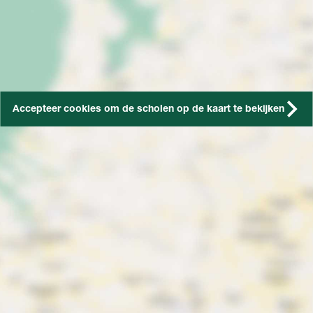
Accepteer cookies om de scholen op de kaart te bekijken