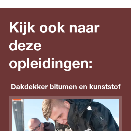
Kijk ook naar
deze
opleidingen:
Dakdekker bitumen en kunststof