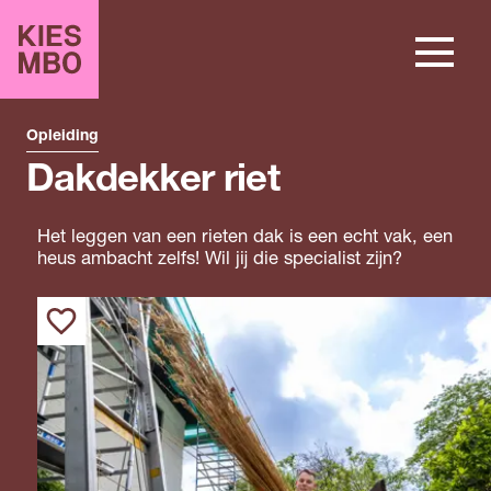
Opleiding
Dakdekker riet
Het leggen van een rieten dak is een echt vak, een
heus ambacht zelfs! Wil jij die specialist zijn?