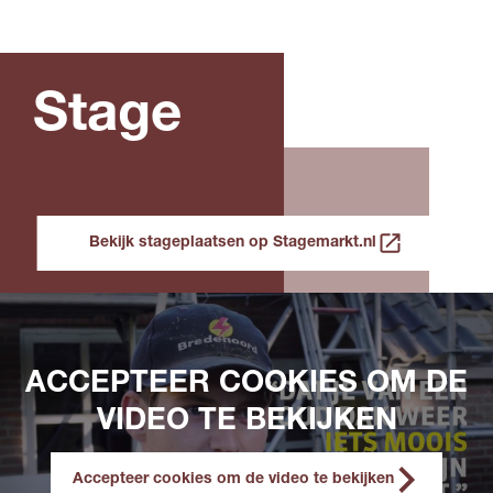
Stage
Bekijk stageplaatsen op Stagemarkt.nl
ACCEPTEER COOKIES OM DE
VIDEO TE BEKIJKEN
Accepteer cookies om de video te bekijken