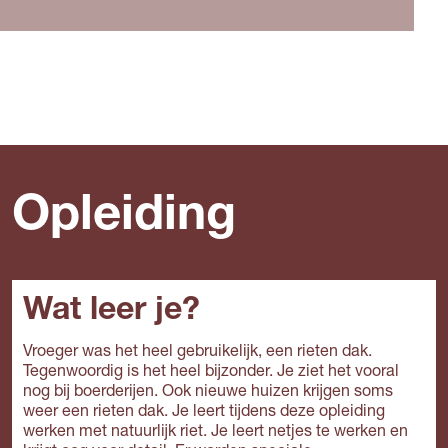
Opleiding
Wat leer je?
Vroeger was het heel gebruikelijk, een rieten dak.
Tegenwoordig is het heel bijzonder. Je ziet het vooral
nog bij boerderijen. Ook nieuwe huizen krijgen soms
weer een rieten dak. Je leert tijdens deze opleiding
werken met natuurlijk riet. Je leert netjes te werken en