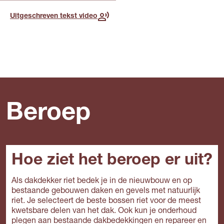
Uitgeschreven tekst video
Beroep
Hoe ziet het beroep er uit?
Als dakdekker riet bedek je in de nieuwbouw en op
bestaande gebouwen daken en gevels met natuurlijk
riet. Je selecteert de beste bossen riet voor de meest
kwetsbare delen van het dak. Ook kun je onderhoud
plegen aan bestaande dakbedekkingen en repareer en