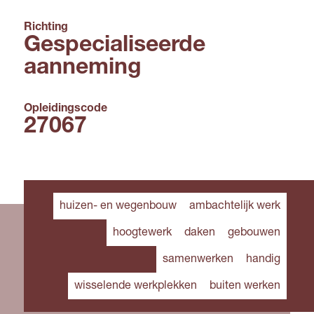
Richting
Gespecialiseerde
aanneming
Opleidingscode
27067
huizen- en wegenbouw
ambachtelijk werk
hoogtewerk
daken
gebouwen
samenwerken
handig
wisselende werkplekken
buiten werken