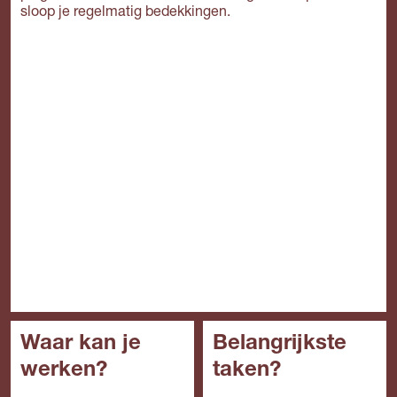
sloop je regelmatig bedekkingen.
Waar kan je
Belangrijkste
werken?
taken?