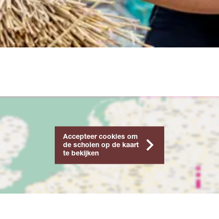
Accepteer cookies om
de scholen op de kaart
te bekijken