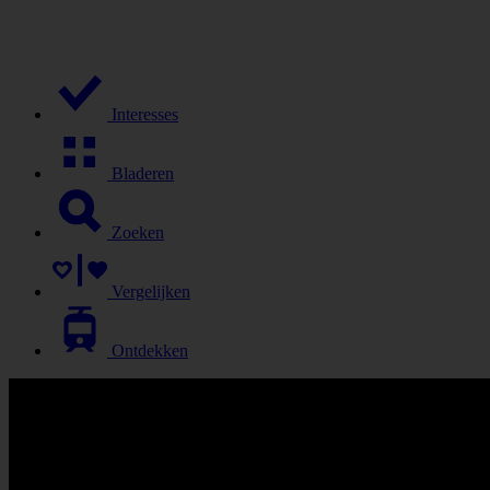
Interesses
Bladeren
Zoeken
Vergelijken
Ontdekken