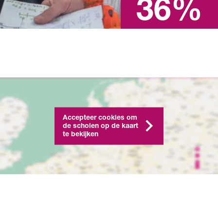
36%
Accepteer cookies om
de scholen op de kaart
te bekijken