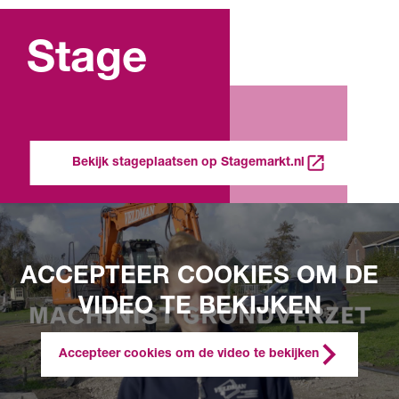
Stage
Bekijk stageplaatsen op Stagemarkt.nl
ACCEPTEER COOKIES OM DE
VIDEO TE BEKIJKEN
Accepteer cookies om de video te bekijken