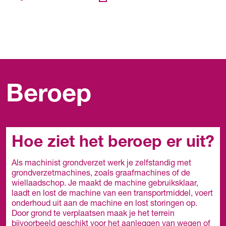
Beroep
Hoe ziet het beroep er uit?
Als machinist grondverzet werk je zelfstandig met
grondverzetmachines, zoals graafmachines of de
wiellaadschop. Je maakt de machine gebruiksklaar,
laadt en lost de machine van een transportmiddel, voert
onderhoud uit aan de machine en lost storingen op.
Door grond te verplaatsen maak je het terrein
bijvoorbeeld geschikt voor het aanleggen van wegen of