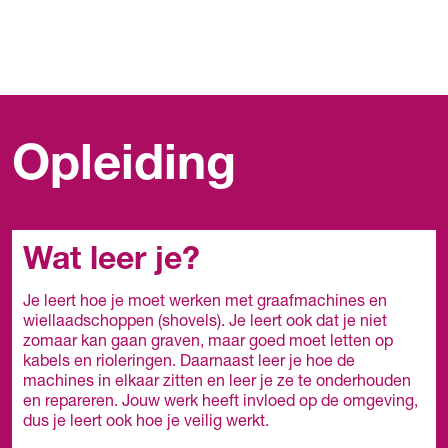
Opleiding
Wat leer je?
Je leert hoe je moet werken met graafmachines en
wiellaadschoppen (shovels). Je leert ook dat je niet
zomaar kan gaan graven, maar goed moet letten op
kabels en rioleringen. Daarnaast leer je hoe de
machines in elkaar zitten en leer je ze te onderhouden
en repareren. Jouw werk heeft invloed op de omgeving,
dus je leert ook hoe je veilig werkt.