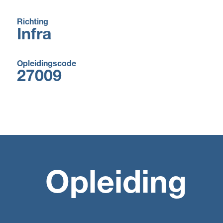
Richting
Infra
Opleidingscode
27009
Opleiding