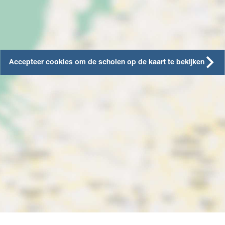
Accepteer cookies om de scholen op de kaart te bekijken