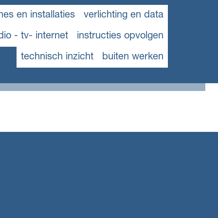
es en installaties
verlichting en data
dio - tv- internet
instructies opvolgen
technisch inzicht
buiten werken