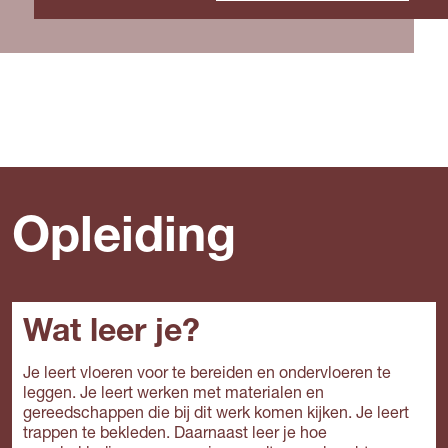
Opleiding
Wat leer je?
Je leert vloeren voor te bereiden en ondervloeren te
leggen. Je leert werken met materialen en
gereedschappen die bij dit werk komen kijken. Je leert
trappen te bekleden. Daarnaast leer je hoe