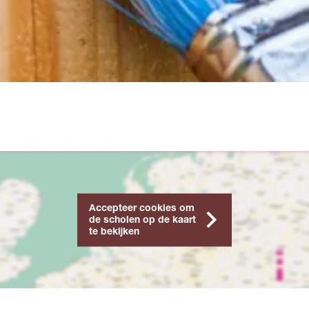
Accepteer cookies om
de scholen op de kaart
te bekijken