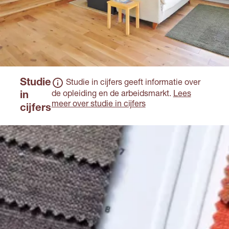
Studie
Studie in cijfers geeft informatie over
de opleiding en de arbeidsmarkt.
Lees
in
meer over studie in cijfers
cijfers