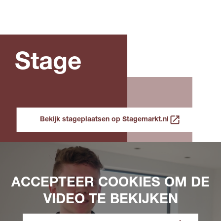
Stage
Bekijk stageplaatsen op Stagemarkt.nl
ACCEPTEER COOKIES OM DE
VIDEO TE BEKIJKEN