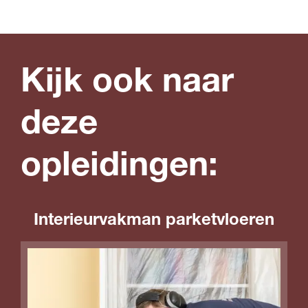
Kijk ook naar
deze
opleidingen:
Interieurvakman parketvloeren