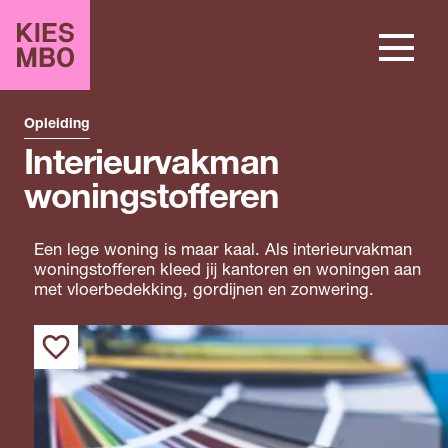
Opleiding
Interieurvakman
woningstofferen
Een lege woning is maar kaal. Als interieurvakman
woningstofferen kleed jij kantoren en woningen aan
met vloerbedekking, gordijnen en zonwering.