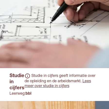
salaris.
Studie
Studie in cijfers geeft informatie over
de opleiding en de arbeidsmarkt.
Lees
in
meer over studie in cijfers
cijfers
Leerweg:
bbl