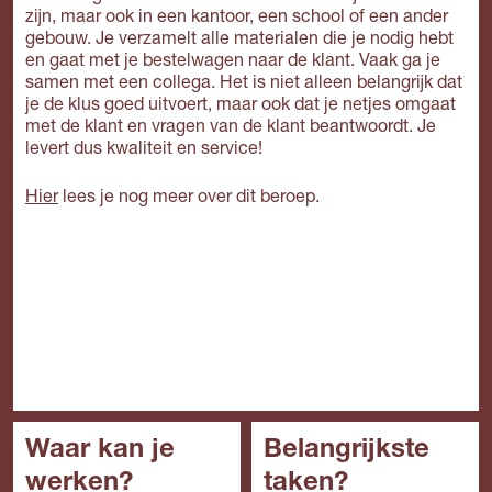
zijn, maar ook in een kantoor, een school of een ander
gebouw. Je verzamelt alle materialen die je nodig hebt
en gaat met je bestelwagen naar de klant. Vaak ga je
samen met een collega. Het is niet alleen belangrijk dat
je de klus goed uitvoert, maar ook dat je netjes omgaat
met de klant en vragen van de klant beantwoordt. Je
levert dus kwaliteit en service!
Hier
lees je nog meer over dit beroep.
Waar kan je
Belangrijkste
werken?
taken?