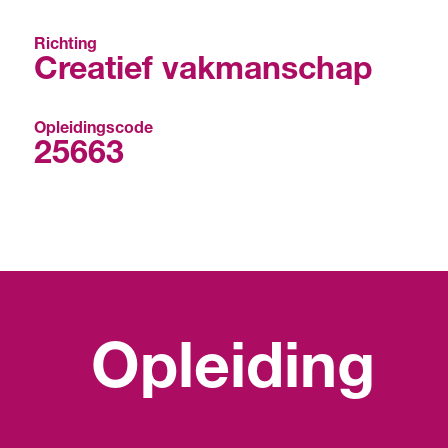
Richting
Creatief vakmanschap
Opleidingscode
25663
Opleiding