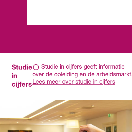
Studie
Studie in cijfers geeft informatie
over de opleiding en de arbeidsmarkt
in
Lees meer over studie in cijfers
cijfers