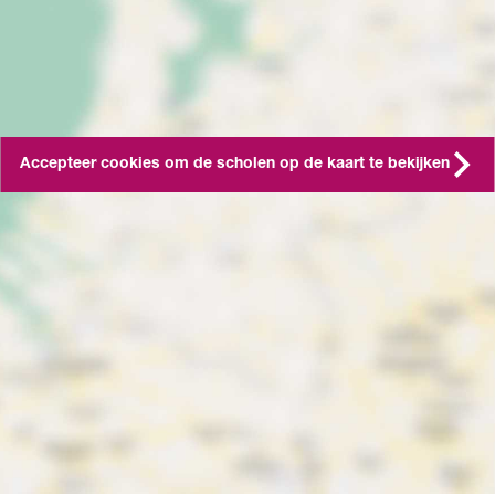
Accepteer cookies om de scholen op de kaart te bekijken