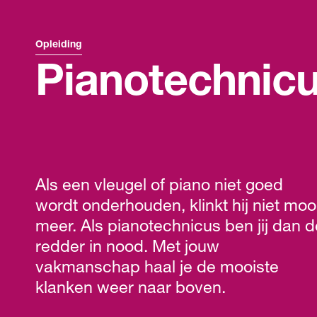
Opleiding
Pianotechnic
Als een vleugel of piano niet goed
wordt onderhouden, klinkt hij niet moo
meer. Als pianotechnicus ben jij dan d
redder in nood. Met jouw
vakmanschap haal je de mooiste
klanken weer naar boven.