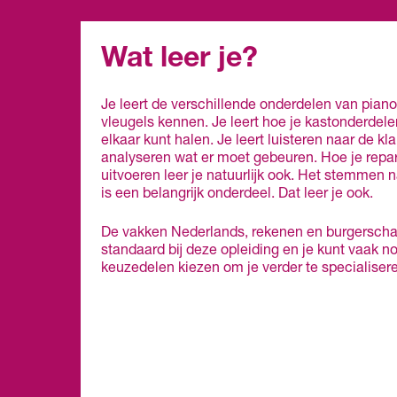
Wat leer je?
Je leert de verschillende onderdelen van piano
vleugels kennen. Je leert hoe je kastonderdelen
elkaar kunt halen. Je leert luisteren naar de k
analyseren wat er moet gebeuren. Hoe je repar
uitvoeren leer je natuurlijk ook. Het stemmen
is een belangrijk onderdeel. Dat leer je ook.
De vakken Nederlands, rekenen en burgersch
standaard bij deze opleiding en je kunt vaak n
keuzedelen kiezen om je verder te specialiser