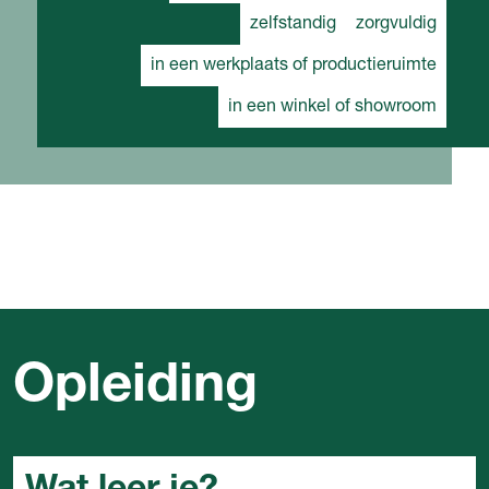
zelfstandig
zorgvuldig
in een werkplaats of productieruimte
in een winkel of showroom
Opleiding