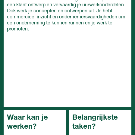
een klant ontwerp en vervaardig je uurwerkonderdelen.
Ook werk je concepten en ontwerpen uit. Je hebt
commercieel inzicht en ondernemersvaardigheden om
een onderneming te kunnen runnen en je werk te
promoten.
Waar kan je
Belangrijkste
werken?
taken?