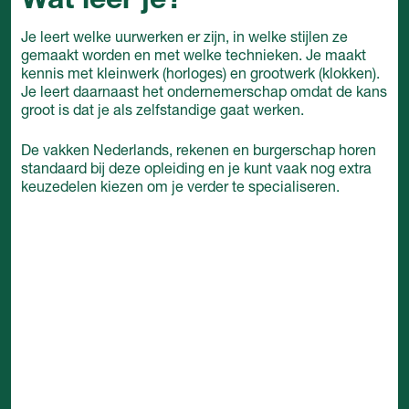
Wat leer je?
Je leert welke uurwerken er zijn, in welke stijlen ze
gemaakt worden en met welke technieken. Je maakt
kennis met kleinwerk (horloges) en grootwerk (klokken).
Je leert daarnaast het ondernemerschap omdat de kans
groot is dat je als zelfstandige gaat werken.
De vakken Nederlands, rekenen en burgerschap horen
standaard bij deze opleiding en je kunt vaak nog extra
keuzedelen kiezen om je verder te specialiseren.