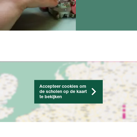
Accepteer cookies om
de scholen op de kaart
te bekijken