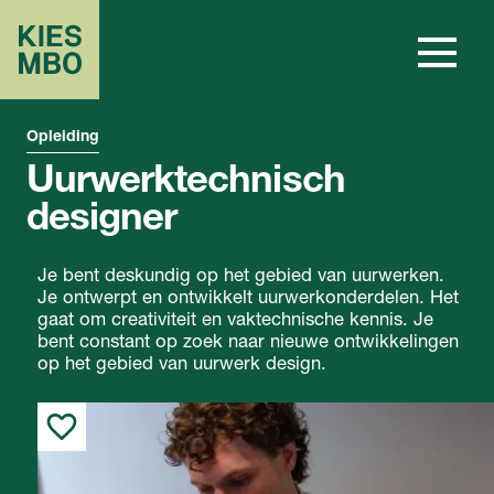
Opleiding
Uurwerktechnisch
designer
Je bent deskundig op het gebied van uurwerken.
Je ontwerpt en ontwikkelt uurwerkonderdelen. Het
gaat om creativiteit en vaktechnische kennis. Je
bent constant op zoek naar nieuwe ontwikkelingen
op het gebied van uurwerk design.