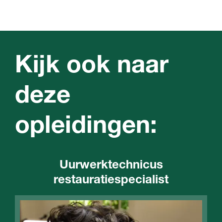
Kijk ook naar
deze
opleidingen:
Uurwerktechnicus
restauratiespecialist