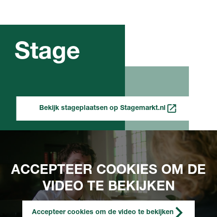
Stage
Bekijk stageplaatsen op Stagemarkt.nl
ACCEPTEER COOKIES OM DE
VIDEO TE BEKIJKEN
Accepteer cookies om de video te bekijken