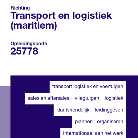
Richting
Transport en logistiek
(maritiem)
Opleidingscode
25778
transport logistiek en voertuigen
sales en aftersales
vliegtuigen
logistiek
klantvriendelijk
leidinggeven
plannen - organiseren
internationaal aan het werk