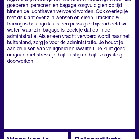
goederen, personen en bagage zorgvuldig en op tijd
binnen de luchthaven vervoerd worden. Ook overleg je
met de klant over zijn wensen en eisen. Tracking &
tracing is belangrijk: als een passagier bijvoorbeeld wil
weten waar zijn bagage is, zoek je dat op in de
administratie. Als er een vracht vervoerd wordt naar het
buitenland, zorg je voor de administratie. Je houdt je
aan de eisen van veiligheid en kwaliteit. Je kunt goed
omgaan met stress, je blijft rustig en blijft zorgvuldig
doorwerken.