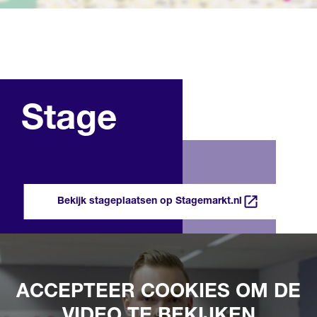
Stage
Bekijk stageplaatsen op Stagemarkt.nl
ACCEPTEER COOKIES OM DE
VIDEO TE BEKIJKEN