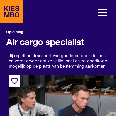
Opleiding
Air cargo specialist
Jij regelt het transport van goederen door de lucht
en zorgt ervoor dat ze veilig, snel en zo goedkoop
mogelijk op de plaats van bestemming aankomen.