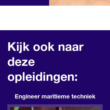
Kijk ook naar
deze
opleidingen:
Engineer maritieme techniek