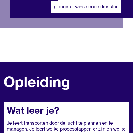
ploegen - wisselende diensten
Opleiding
Wat leer je?
Je leert transporten door de lucht te plannen en te
managen. Je leert welke processtappen er zijn en welke