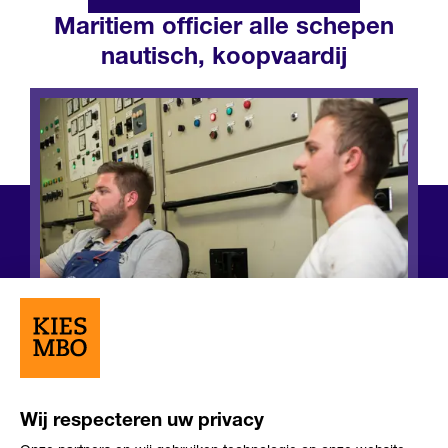
Maritiem officier alle schepen
nautisch, koopvaardij
Wij respecteren uw privacy