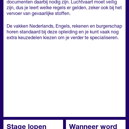
documenten daarbij nodig zijn. Luchtvaart moet veilig
zijn, dus je leert welke regels er gelden, zeker ook bij het
vervoer van gevaarlijke stoffen.
De vakken Nederlands, Engels, rekenen en burgerschap
horen standaard bij deze opleiding en je kunt vaak nog
extra keuzedelen kiezen om je verder te specialiseren.
Stage lopen
Wanneer word