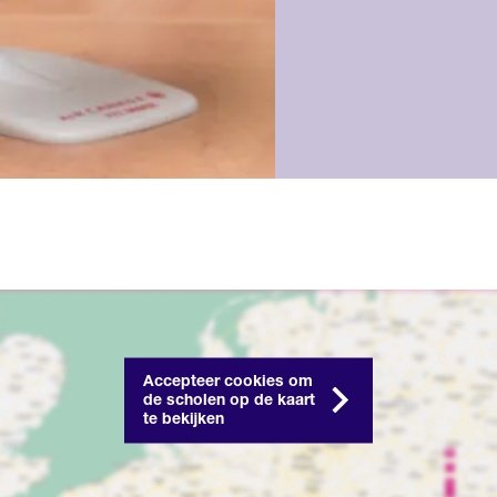
Accepteer cookies om
de scholen op de kaart
te bekijken