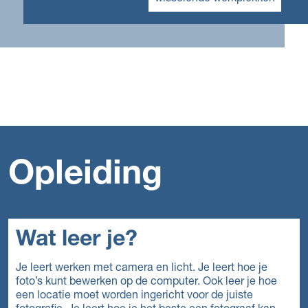
Opleiding
Wat leer je?
Je leert werken met camera en licht. Je leert hoe je
foto’s kunt bewerken op de computer. Ook leer je hoe
een locatie moet worden ingericht voor de juiste