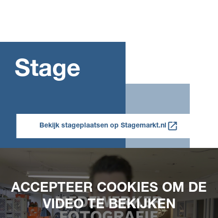
Stage
Bekijk stageplaatsen op Stagemarkt.nl
ACCEPTEER COOKIES OM DE
VIDEO TE BEKIJKEN