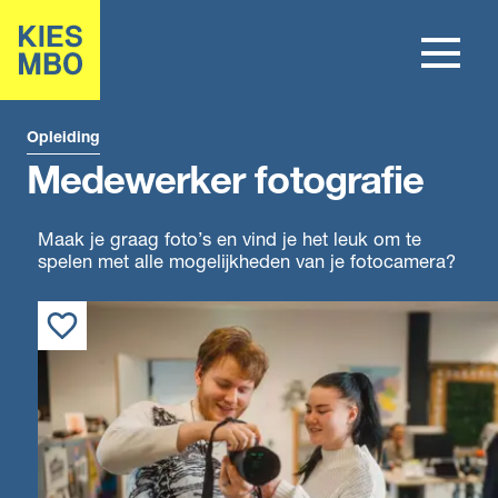
Opleiding
Medewerker fotografie
Maak je graag foto’s en vind je het leuk om te
spelen met alle mogelijkheden van je fotocamera?