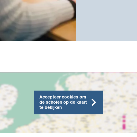
Accepteer cookies om
de scholen op de kaart
te bekijken