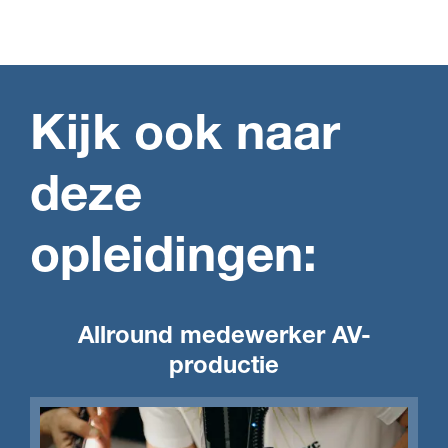
Kijk ook naar
deze
opleidingen:
Allround medewerker AV-
productie