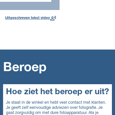
jaar
Lees meer over de
toekomst
Uitgeschreven tekst video
Beroep
Hoe ziet het beroep er uit?
Je staat in de winkel en hebt veel contact met klanten.
Je geeft zelf eenvoudige adviezen over fotografie. Je
gaat zorgvuldig om met dure fotoapparatuur. Als je