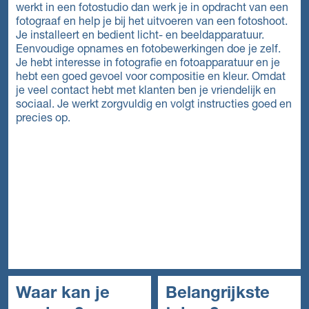
werkt in een fotostudio dan werk je in opdracht van een
fotograaf en help je bij het uitvoeren van een fotoshoot.
Je installeert en bedient licht- en beeldapparatuur.
Eenvoudige opnames en fotobewerkingen doe je zelf.
Je hebt interesse in fotografie en fotoapparatuur en je
hebt een goed gevoel voor compositie en kleur. Omdat
je veel contact hebt met klanten ben je vriendelijk en
sociaal. Je werkt zorgvuldig en volgt instructies goed en
precies op.
Waar kan je
Belangrijkste