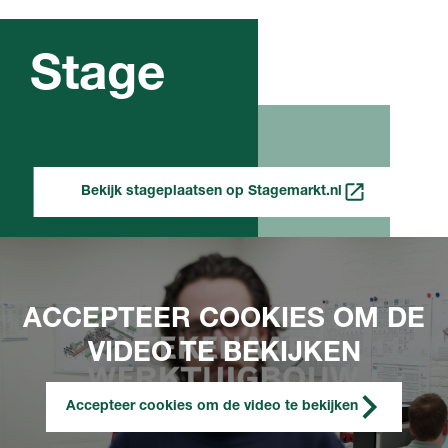
Stage
Bekijk stageplaatsen op Stagemarkt.nl
ACCEPTEER COOKIES OM DE
VIDEO TE BEKIJKEN
Accepteer cookies om de video te bekijken