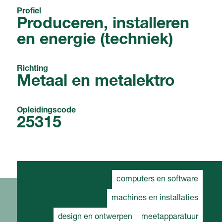
Profiel
Produceren, installeren
en energie (techniek)
Richting
Metaal en metalektro
Opleidingscode
25315
computers en software
machines en installaties
design en ontwerpen
meetapparatuur