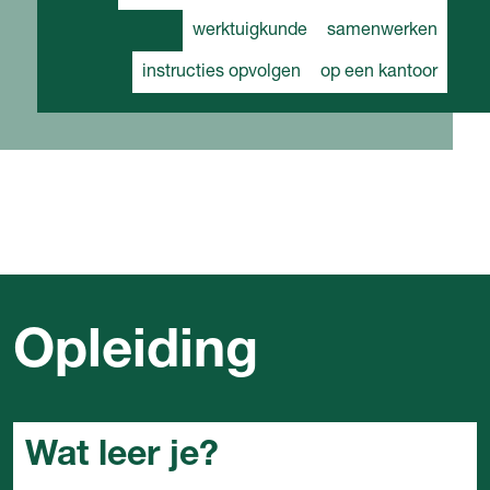
werktuigkunde
samenwerken
instructies opvolgen
op een kantoor
Opleiding
Wat leer je?