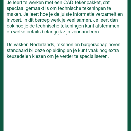
Je leert te werken met een CAD-tekenpakket, dat
speciaal gemaakt is om technische tekeningen te
maken. Je leert hoe je de juiste informatie verzamelt en
invoert. In dit beroep werk je veel samen. Je leert dan
ook hoe je de technische tekeningen kunt afstemmen
en welke details belangrijk zijn voor anderen.
De vakken Nederlands, rekenen en burgerschap horen
standaard bij deze opleiding en je kunt vaak nog extra
keuzedelen kiezen om je verder te specialiseren.