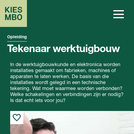
Opleiding
Tekenaar werktuigbouw
In de werktuigbouwkunde en elektronica worden
installaties gemaakt om fabrieken, machines of
apparaten te laten werken. De basis van die
installaties wordt gelegd in een technische
tekening. Wat moet waarmee worden verbonden?
Welke schakelingen en verbindingen zijn er nodig?
Is dat echt iets voor jou?