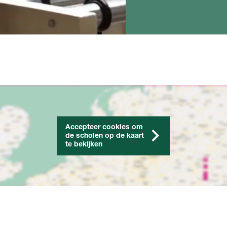
Accepteer cookies om
de scholen op de kaart
te bekijken