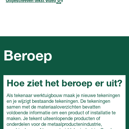
Uitgeschreven tekst video
Beroep
Hoe ziet het beroep er uit?
Als tekenaar werktuigbouw maak je nieuwe tekeningen
en je wijzigt bestaande tekeningen. De tekeningen
samen met de materiaaloverzichten bevatten
voldoende informatie om een product of installatie te
maken. Je tekent uiteenlopende producten of
onderdelen voor de metaalproductenindustrie,