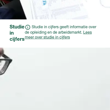
Studie
Studie in cijfers geeft informatie over
de opleiding en de arbeidsmarkt.
Lees
in
meer over studie in cijfers
cijfers