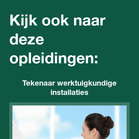
Kijk ook naar
deze
opleidingen:
Tekenaar werktuigkundige
installaties