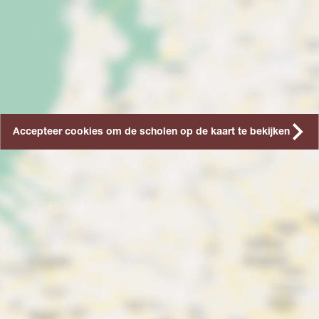
Accepteer cookies om de scholen op de kaart te bekijken